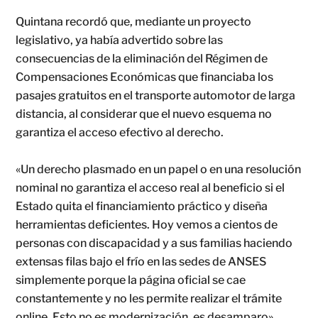
Quintana recordó que, mediante un proyecto
legislativo, ya había advertido sobre las
consecuencias de la eliminación del Régimen de
Compensaciones Económicas que financiaba los
pasajes gratuitos en el transporte automotor de larga
distancia, al considerar que el nuevo esquema no
garantiza el acceso efectivo al derecho.
«Un derecho plasmado en un papel o en una resolución
nominal no garantiza el acceso real al beneficio si el
Estado quita el financiamiento práctico y diseña
herramientas deficientes. Hoy vemos a cientos de
personas con discapacidad y a sus familias haciendo
extensas filas bajo el frío en las sedes de ANSES
simplemente porque la página oficial se cae
constantemente y no les permite realizar el trámite
online. Esto no es modernización, es desamparo»,