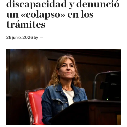
discapacidad y denunció
un «colapso» en los
trámites
26 junio, 2026
by