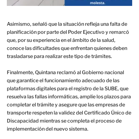
Asimismo, señaló que la situación refleja una falta de
planificación por parte del Poder Ejecutivo y remarcó
que, por su experiencia en el ámbito de la salud,
conoce las dificultades que enfrentan quienes deben
trasladarse para realizar este tipo de trámites.
Finalmente, Quintana reclamó al Gobierno nacional
que garantice el funcionamiento adecuado de las
plataformas digitales para el registro de la SUBE, que
resuelva las fallas informáticas, amplíe los plazos para
completar el trámite y asegure que las empresas de
transporte respeten la validez del Certificado Único de
Discapacidad mientras se completa el proceso de
implementación del nuevo sistema.