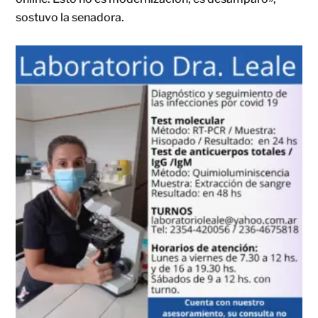
sostuvo la senadora.