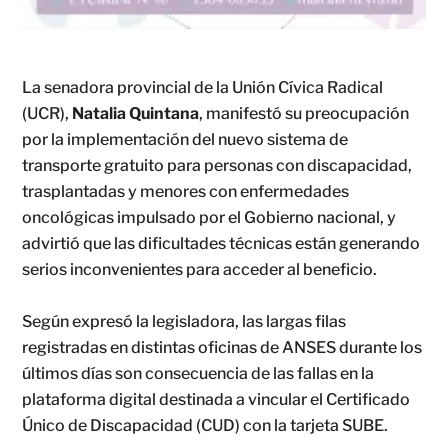
La senadora provincial de la Unión Cívica Radical
(UCR),
Natalia Quintana
, manifestó su preocupación
por la implementación del nuevo sistema de
transporte gratuito para personas con discapacidad,
trasplantadas y menores con enfermedades
oncológicas impulsado por el Gobierno nacional, y
advirtió que las dificultades técnicas están generando
serios inconvenientes para acceder al beneficio.
Según expresó la legisladora, las largas filas
registradas en distintas oficinas de ANSES durante los
últimos días son consecuencia de las fallas en la
plataforma digital destinada a vincular el Certificado
Único de Discapacidad (CUD) con la tarjeta SUBE.