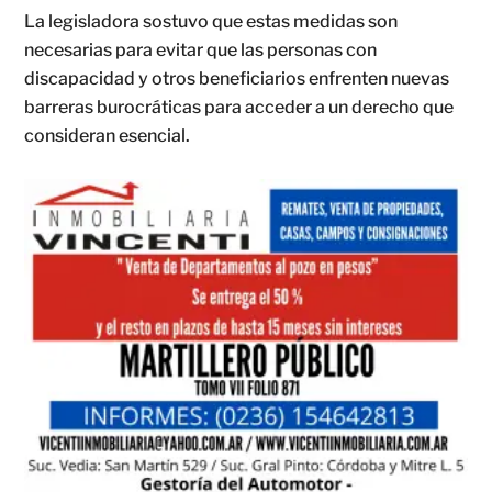
La legisladora sostuvo que estas medidas son
necesarias para evitar que las personas con
discapacidad y otros beneficiarios enfrenten nuevas
barreras burocráticas para acceder a un derecho que
consideran esencial.