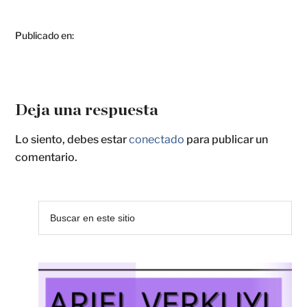
Publicado en:
Deja una respuesta
Lo siento, debes estar
conectado
para publicar un
comentario.