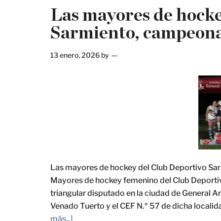
Las mayores de hocke
Sarmiento, campeonas
13 enero, 2026
by
Las mayores de hockey del Club Deportivo Sar
Mayores de hockey femenino del Club Deporti
triangular disputado en la ciudad de General A
Venado Tuerto y el CEF N.º 57 de dicha localid
más...]