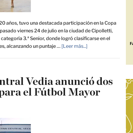
 20 años, tuvo una destacada participación en la Copa
pasado viernes 24 de julio en la ciudad de Cipolletti,
categoría 3.ª Senior, donde logró clasificarse en el
ores, alcanzando un puntaje …
[Leer más...]
ntral Vedia anunció dos
para el Fútbol Mayor