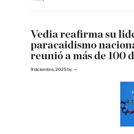
Vedia reafirma su lid
paracaidismo nacion
reunió a más de 100 d
9 diciembre, 2025
by