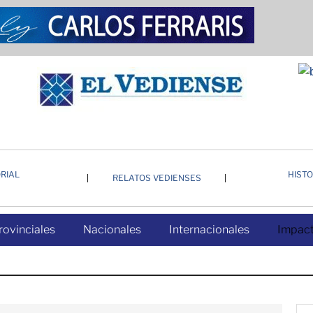
RIAL
HISTO
RELATOS VEDIENSES
rovinciales
Nacionales
Internacionales
Impact