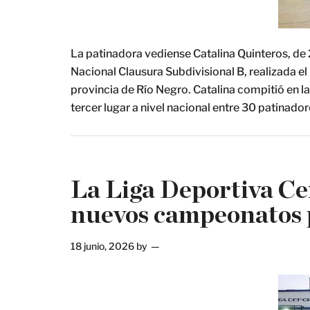
La patinadora vediense Catalina Quinteros, de
Nacional Clausura Subdivisional B, realizada el 
provincia de Río Negro. Catalina compitió en la 
tercer lugar a nivel nacional entre 30 patinad
La Liga Deportiva Ce
nuevos campeonatos 
18 junio, 2026
by