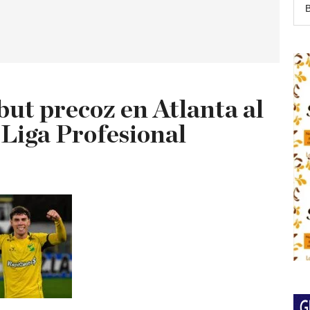
but precoz en Atlanta al
 Liga Profesional