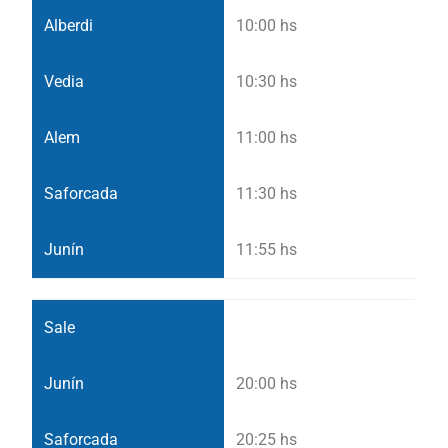
10:00 hs
10:30 hs
11:00 hs
11:30 hs
11:55 hs
20:00 hs
20:25 hs