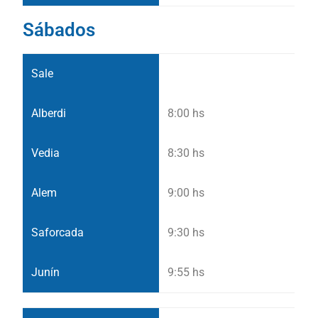
Sábados
8:00 hs
8:30 hs
9:00 hs
9:30 hs
9:55 hs