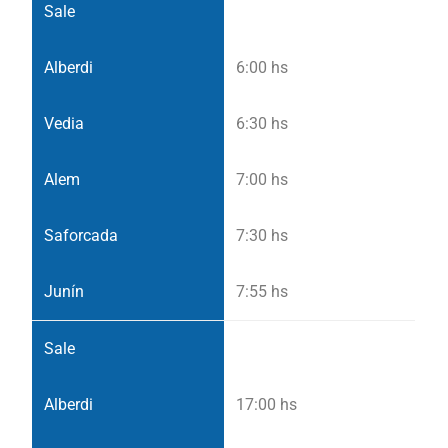
6:00 hs
6:30 hs
7:00 hs
7:30 hs
7:55 hs
17:00 hs