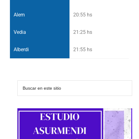
20:55 hs
21:25 hs
21:55 hs