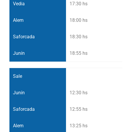
17:30 hs
18:00 hs
18:30 hs
18:55 hs
12:30 hs
12:55 hs
13:25 hs