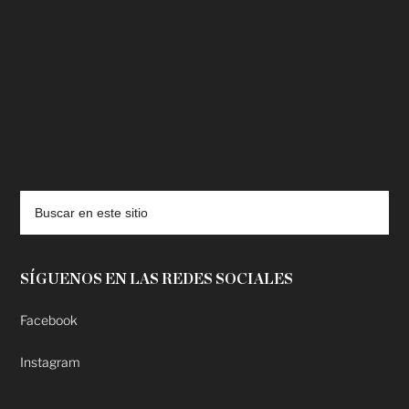
deadpool putlocker
SÍGUENOS EN LAS REDES SOCIALES
Facebook
Instagram