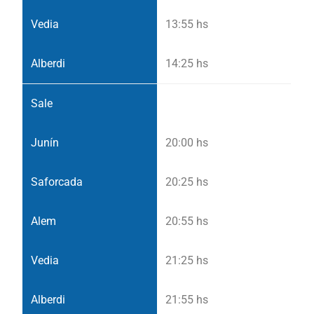
13:55 hs
14:25 hs
20:00 hs
20:25 hs
20:55 hs
21:25 hs
21:55 hs