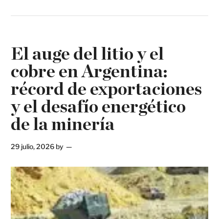
El auge del litio y el
cobre en Argentina:
récord de exportaciones
y el desafío energético
de la minería
29 julio, 2026
by