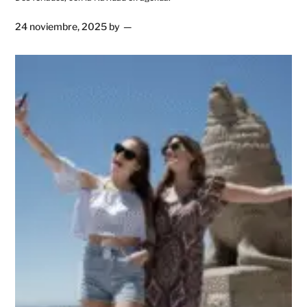
24 noviembre, 2025
by