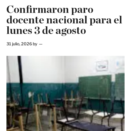
Confirmaron paro
docente nacional para el
lunes 3 de agosto
31 julio, 2026
by