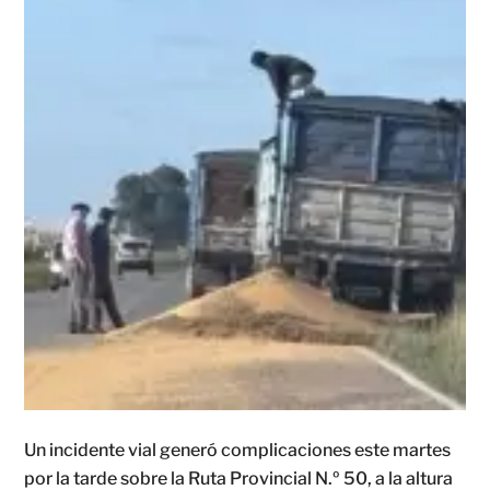
Un incidente vial generó complicaciones este martes
por la tarde sobre la Ruta Provincial N.º 50, a la altura