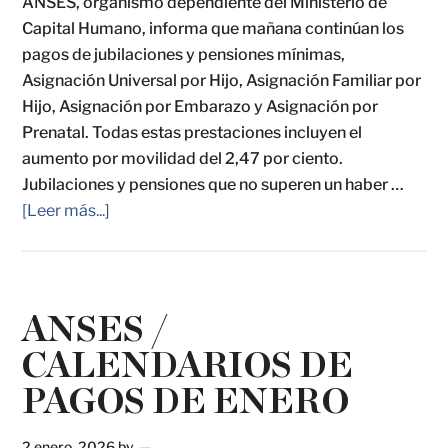
ANSES, organismo dependiente del Ministerio de
Capital Humano, informa que mañana continúan los
pagos de jubilaciones y pensiones mínimas,
Asignación Universal por Hijo, Asignación Familiar por
Hijo, Asignación por Embarazo y Asignación por
Prenatal. Todas estas prestaciones incluyen el
aumento por movilidad del 2,47 por ciento.
Jubilaciones y pensiones que no superen un haber …
[Leer más...]
ANSES /
CALENDARIOS DE
PAGOS DE ENERO
2 enero, 2026
by