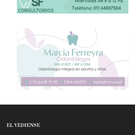
EL VEDIENSE