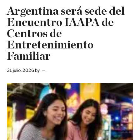
Argentina será sede del
Encuentro IAAPA de
Centros de
Entretenimiento
Familiar
31 julio, 2026
by