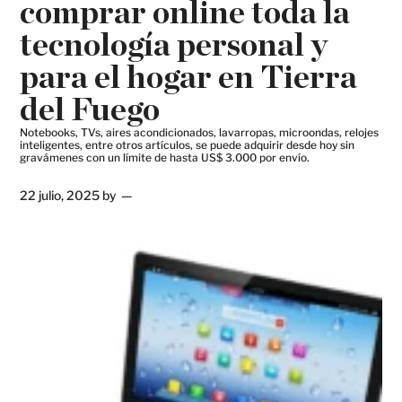
comprar online toda la
tecnología personal y
para el hogar en Tierra
del Fuego
Notebooks, TVs, aires acondicionados, lavarropas, microondas, relojes
inteligentes, entre otros artículos, se puede adquirir desde hoy sin
gravámenes con un límite de hasta US$ 3.000 por envío.
22 julio, 2025
by