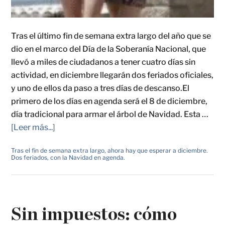
Tras el último fin de semana extra largo del año que se
dio en el marco del Día de la Soberanía Nacional, que
llevó a miles de ciudadanos a tener cuatro días sin
actividad, en diciembre llegarán dos feriados oficiales,
y uno de ellos da paso a tres días de descanso.El
primero de los días en agenda será el 8 de diciembre,
día tradicional para armar el árbol de Navidad. Esta …
[Leer más...]
Tras el fin de semana extra largo, ahora hay que esperar a diciembre.
Dos feriados, con la Navidad en agenda.
Sin impuestos: cómo