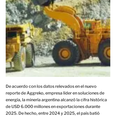
De acuerdo con los datos relevados en el nuevo
reporte de Aggreko, empresa líder en soluciones de
energía, la minería argentina alcanzó la cifra histórica
de USD 6.000 millones en exportaciones durante
2025. De hecho, entre 2024 y 2025, el país batió