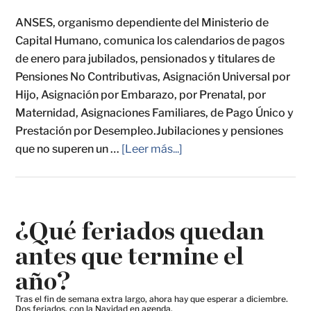
ANSES, organismo dependiente del Ministerio de
Capital Humano, comunica los calendarios de pagos
de enero para jubilados, pensionados y titulares de
Pensiones No Contributivas, Asignación Universal por
Hijo, Asignación por Embarazo, por Prenatal, por
Maternidad, Asignaciones Familiares, de Pago Único y
Prestación por Desempleo.Jubilaciones y pensiones
que no superen un …
[Leer más...]
¿Qué feriados quedan
antes que termine el
año?
Tras el fin de semana extra largo, ahora hay que esperar a diciembre.
Dos feriados, con la Navidad en agenda.