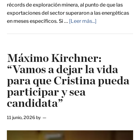
récords de exploración minera, al punto de que las
exportaciones del sector superaron a las energéticas
en meses específicos. Si …
[Leer más...]
Máximo Kirchner:
“Vamos a dejar la vida
para que Cristina pueda
participar y sea
candidata”
11 junio, 2026
by