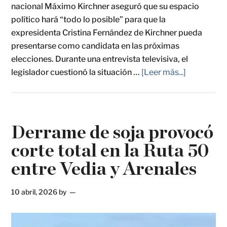
nacional Máximo Kirchner aseguró que su espacio
político hará “todo lo posible” para que la
expresidenta Cristina Fernández de Kirchner pueda
presentarse como candidata en las próximas
elecciones. Durante una entrevista televisiva, el
legislador cuestionó la situación …
[Leer más...]
Derrame de soja provocó
corte total en la Ruta 50
entre Vedia y Arenales
10 abril, 2026
by