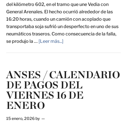
del kilómetro 602, en el tramo que une Vedia con
General Arenales. El hecho ocurrió alrededor de las
16:20 horas, cuando un camión con acoplado que
transportaba soja sufrió un desperfecto en uno de sus
neumáticos traseros. Como consecuencia de la falla,
se produjo la …
[Leer más...]
ANSES / CALENDARIO
DE PAGOS DEL
VIERNES 16 DE
ENERO
15 enero, 2026
by