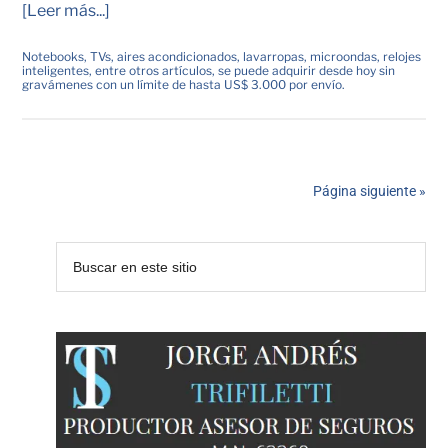
[Leer más...]
Notebooks, TVs, aires acondicionados, lavarropas, microondas, relojes
inteligentes, entre otros artículos, se puede adquirir desde hoy sin
gravámenes con un límite de hasta US$ 3.000 por envío.
Página siguiente »