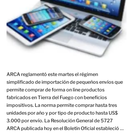
ARCA reglamentó este martes el régimen
simplificado de importación de pequeños envíos que
permite comprar de forma on line productos
fabricados en Tierra del Fuego con beneficios
impositivos. La norma permite comprar hasta tres
unidades por año y por tipo de producto hasta US$
3.000 por envío. La Resolución General de 5727
ARCA publicada hoy en el Boletín Oficial estableció …