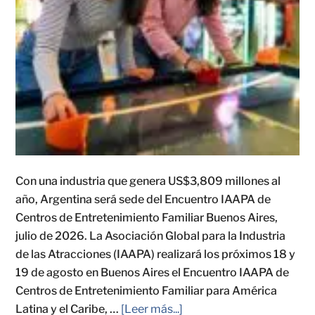
Con una industria que genera US$3,809 millones al
año, Argentina será sede del Encuentro IAAPA de
Centros de Entretenimiento Familiar Buenos Aires,
julio de 2026. La Asociación Global para la Industria
de las Atracciones (IAAPA) realizará los próximos 18 y
19 de agosto en Buenos Aires el Encuentro IAAPA de
Centros de Entretenimiento Familiar para América
Latina y el Caribe, …
[Leer más...]