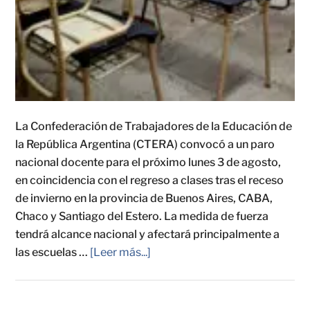
La Confederación de Trabajadores de la Educación de
la República Argentina (CTERA) convocó a un paro
nacional docente para el próximo lunes 3 de agosto,
en coincidencia con el regreso a clases tras el receso
de invierno en la provincia de Buenos Aires, CABA,
Chaco y Santiago del Estero. La medida de fuerza
tendrá alcance nacional y afectará principalmente a
las escuelas …
[Leer más...]