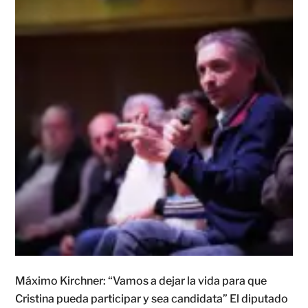
Máximo Kirchner: “Vamos a dejar la vida para que
Cristina pueda participar y sea candidata” El diputado