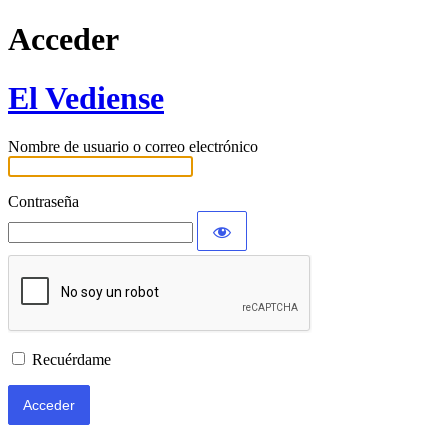
Acceder
El Vediense
Nombre de usuario o correo electrónico
Contraseña
Recuérdame