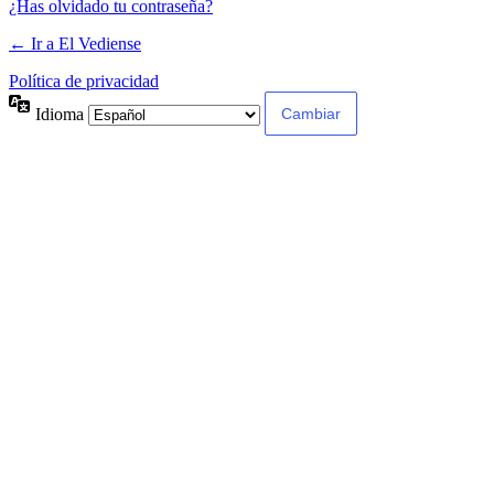
¿Has olvidado tu contraseña?
← Ir a El Vediense
Política de privacidad
Idioma