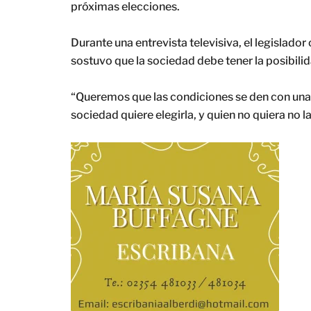
próximas elecciones.
Durante una entrevista televisiva, el legislador
sostuvo que la sociedad debe tener la posibilid
“Queremos que las condiciones se den con una d
sociedad quiere elegirla, y quien no quiera no 