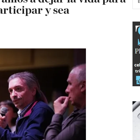
rticipar y sea