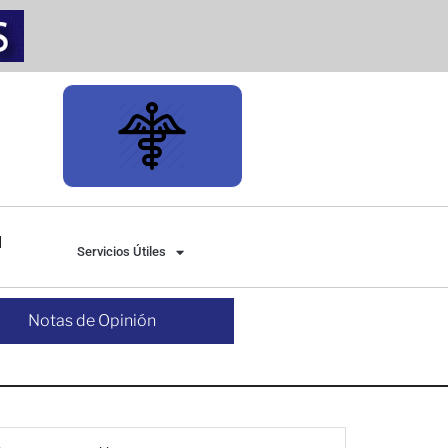
Servicios Útiles
Notas de Opinión