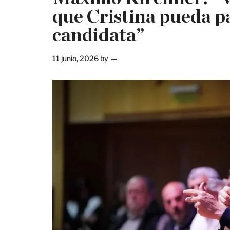
que Cristina pueda pa
candidata”
11 junio, 2026
by