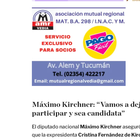
Máximo Kirchner: “Vamos a deja
participar y sea candidata”
El diputado nacional
Máximo Kirchner
aseguró
que la expresidenta
Cristina Fernández de Ki