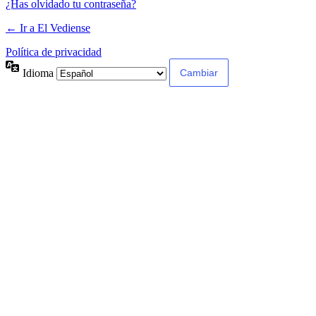
¿Has olvidado tu contraseña?
← Ir a El Vediense
Política de privacidad
Idioma