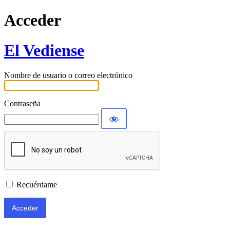
Acceder
El Vediense
Nombre de usuario o correo electrónico
Contraseña
Recuérdame