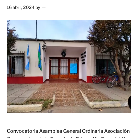
16 abril, 2024
by
Convocatoria Asamblea General Ordinaria Asociación