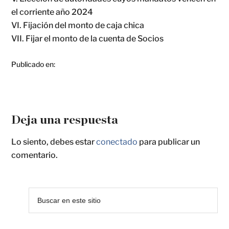
el corriente año 2024
VI. Fijación del monto de caja chica
VII. Fijar el monto de la cuenta de Socios
Publicado en:
Deja una respuesta
Lo siento, debes estar
conectado
para publicar un
comentario.