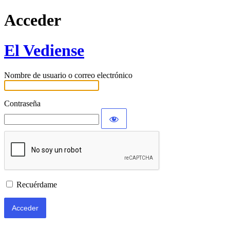
Acceder
El Vediense
Nombre de usuario o correo electrónico
Contraseña
Recuérdame