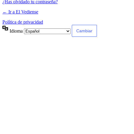
¿Has olvidado tu contraseña?
← Ir a El Vediense
Política de privacidad
Idioma