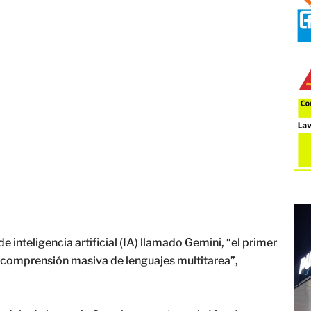
inteligencia artificial (IA) llamado Gemini, “el primer
comprensión masiva de lenguajes multitarea”,