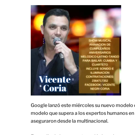
Google lanzó este miércoles su nuevo modelo de 
modelo que supera a los expertos humanos en 
aseguraron desde la multinacional.