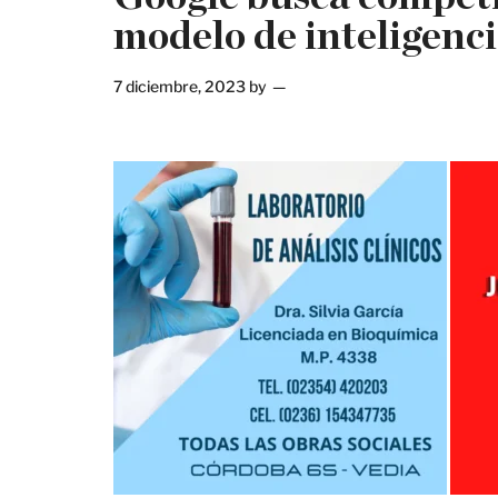
modelo de inteligenci
7 diciembre, 2023
by