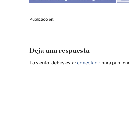
Publicado en:
Deja una respuesta
Lo siento, debes estar
conectado
para publica