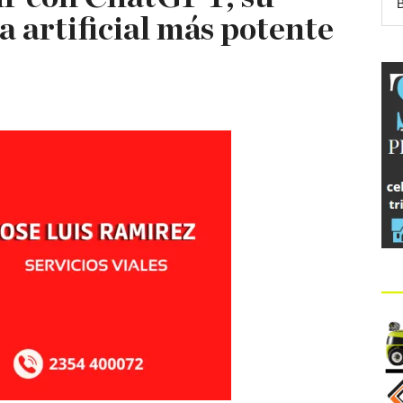
a artificial más potente