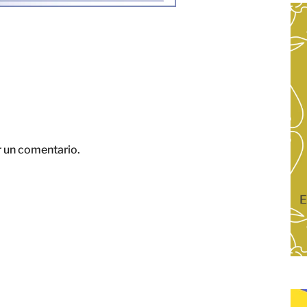
r un comentario.