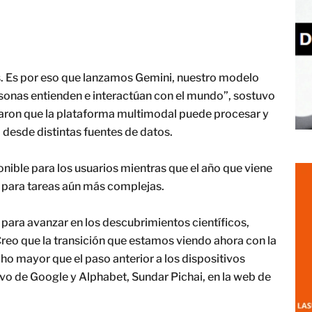
os. Es por eso que lanzamos Gemini, nuestro modelo
rsonas entienden e interactúan con el mundo”, sostuvo
acaron que la plataforma multimodal puede procesar y
 desde distintas fuentes de datos.
ponible para los usuarios mientras que el año que viene
 para tareas aún más complejas.
ara avanzar en los descubrimientos científicos,
reo que la transición que estamos viendo ahora con la
ho mayor que el paso anterior a los dispositivos
ivo de Google y Alphabet, Sundar Pichai, en la web de