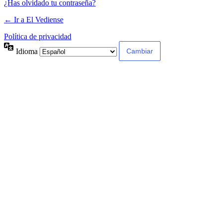
¿Has olvidado tu contraseña?
← Ir a El Vediense
Política de privacidad
Idioma