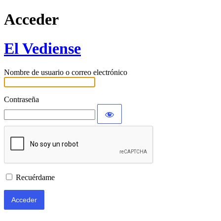
Acceder
El Vediense
Nombre de usuario o correo electrónico
Contraseña
Recuérdame