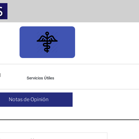
Servicios Útiles
Notas de Opinión