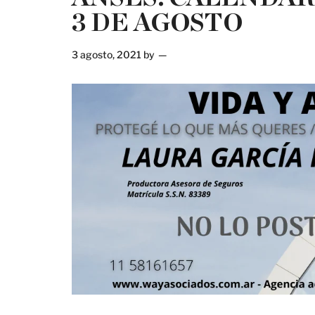
3 DE AGOSTO
3 agosto, 2021
by