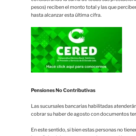
pesos) reciben el monto total y las que percibe
hasta alcanzar esta última cifra.
Pensiones No Contributivas
Las sucursales bancarias habilitadas atenderán
cobrar su haber de agosto con documentos t
En este sentido, si bien estas personas no tiene