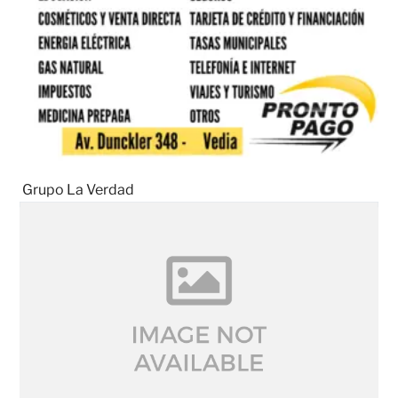
Grupo La Verdad