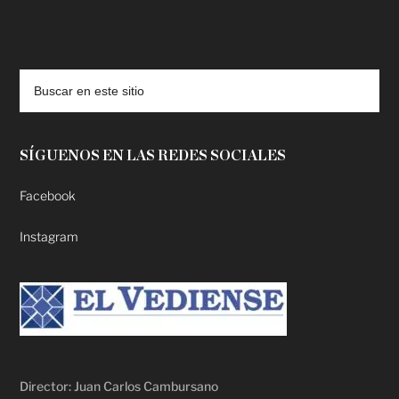
deadpool putlocker
SÍGUENOS EN LAS REDES SOCIALES
Facebook
Instagram
Director: Juan Carlos Cambursano