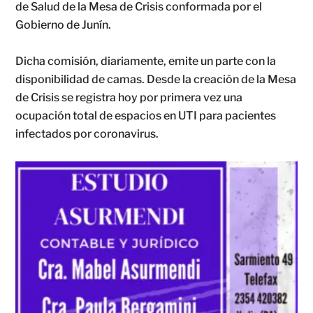
de Salud de la Mesa de Crisis conformada por el
Gobierno de Junín.
Dicha comisión, diariamente, emite un parte con la
disponibilidad de camas. Desde la creación de la Mesa
de Crisis se registra hoy por primera vez una
ocupación total de espacios en UTI para pacientes
infectados por coronavirus.