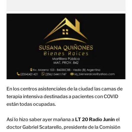
En los centros asistenciales de la ciudad las camas de
terapia intensiva destinadas a pacientes con COVID
están todas ocupadas.
Así lo hizo saber ayer mañana a
LT 20 Radio Junín
el
doctor Gabriel Scatarello, presidente de la Comisión