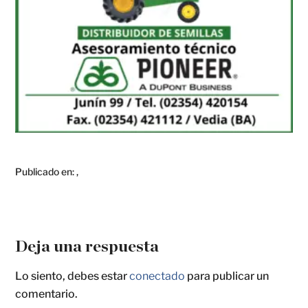
Publicado en:
,
Deja una respuesta
Lo siento, debes estar
conectado
para publicar un
comentario.