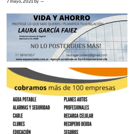
7 mayo, 2021
by