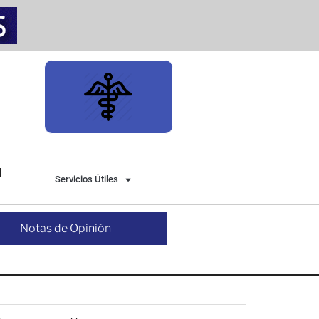
Servicios Útiles
Notas de Opinión