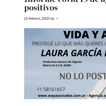
positivos
12 febrero, 2021
by