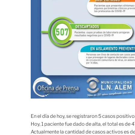
En el día de hoy, se registraron 5 casos positivo
Hoy, 1 paciente fue dado de alta, el total es d
Actualmente la cantidad de casos activos es de