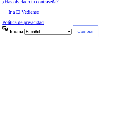
¿Has olvidado tu contraseña?
← Ir a El Vediense
Política de privacidad
Idioma