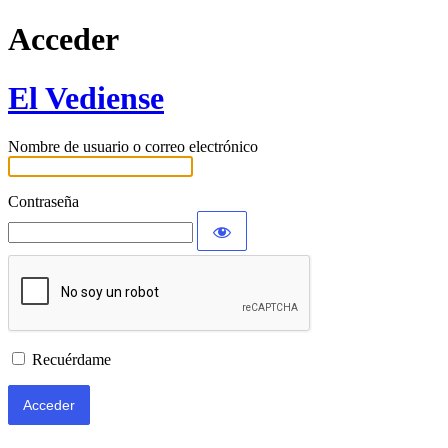
Acceder
El Vediense
Nombre de usuario o correo electrónico
Contraseña
Recuérdame