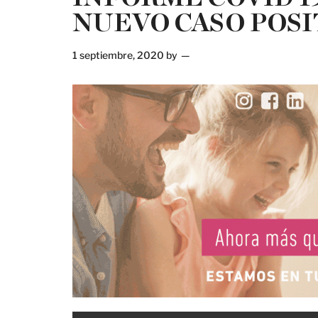
NUEVO CASO POSI
1 septiembre, 2020
by