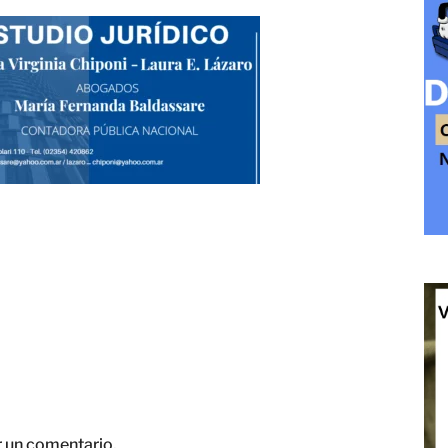
r un comentario.