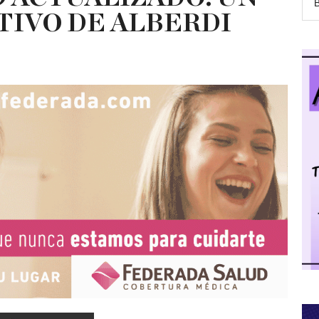
TIVO DE ALBERDI