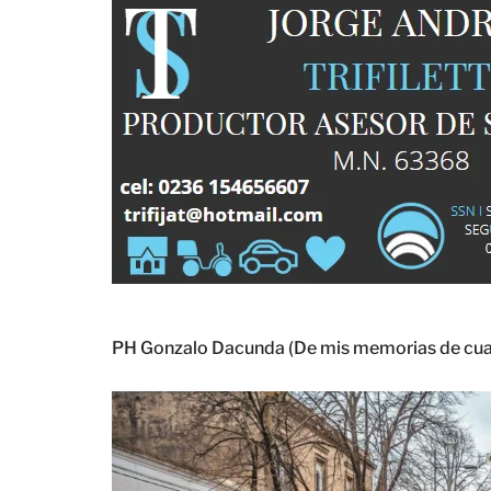
PH Gonzalo Dacunda (De mis memorias de cuare