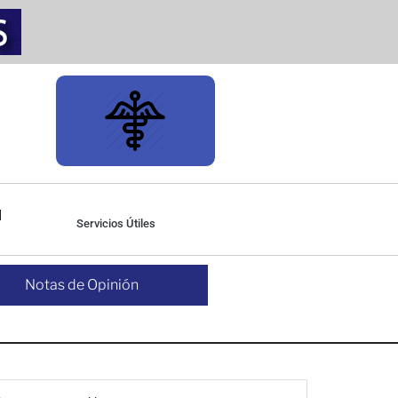
Servicios Útiles
Notas de Opinión