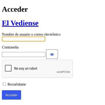
Acceder
El Vediense
Nombre de usuario o correo electrónico
Contraseña
Recuérdame