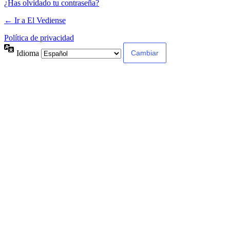
¿Has olvidado tu contraseña?
← Ir a El Vediense
Política de privacidad
Idioma