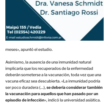
meses», apuntó el estudio.
Asimismo, la ausencia de una inmunidad natural
implicaría que los recuperados de la enfermedad
deberán someterse a la vacunación, toda vez que una
vacuna eficaz sea descubierta. «La inmunidad podría
ser poco duradera (…),
se debería considerar también
la vacunación para aquellos que han pasado por un
episodio de infección
«, indicó la universidad asiática.