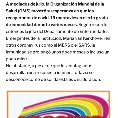
A mediados de julio, la Organización Mundial de la
Salud (OMS) mostró su esperanza en que los
recuperados de covid-19 mantuviesen cierto grado
de inmunidad durante varios meses.
Según recordó
entonces la jefa del Departamento de Enfermedades
Emergentes de la institución, Maria van Kerkhove, «en
otros coronavirus como el MERS o el SARS, la
inmunidad se prolongó unos doce meses o incluso un
poco más».
No obstante, a pesar de que los contagiados
desarrollan una respuesta inmune, todavía se
desconoce cómo de sólida esta es o su duración.