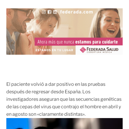
El paciente volvió a dar positivo en las pruebas
después de regresar desde España. Los
investigadores aseguran que las secuencias genéticas
de las cepas del virus que contrajo el hombre en abril y
en agosto son «claramente distintas».