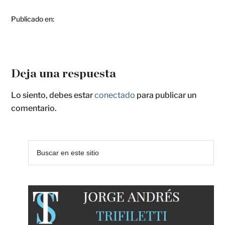
Publicado en:
Deja una respuesta
Lo siento, debes estar
conectado
para publicar un
comentario.