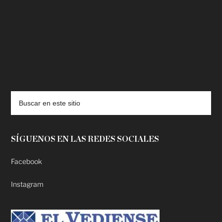
deadpool putlocker
SÍGUENOS EN LAS REDES SOCIALES
Facebook
Instagram