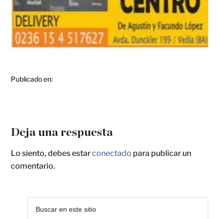
Publicado en:
Deja una respuesta
Lo siento, debes estar
conectado
para publicar un
comentario.