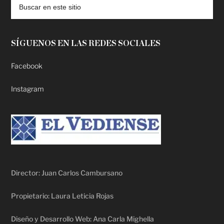
SÍGUENOS EN LAS REDES SOCIALES
Facebook
Instagram
Director: Juan Carlos Cambursano
Propietario: Laura Leticia Rojas
Diseño y Desarrollo Web: Ana Carla Mighella