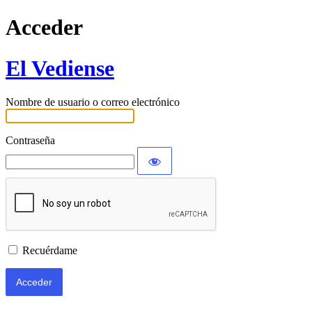
Acceder
El Vediense
Nombre de usuario o correo electrónico
Contraseña
Recuérdame