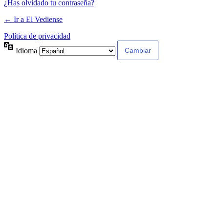
¿Has olvidado tu contraseña?
← Ir a El Vediense
Política de privacidad
Idioma