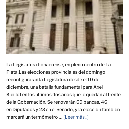
La Legislatura bonaerense, en pleno centro de La
Plata.Las elecciones provinciales del domingo
reconfigurarán la Legislatura desde el 10 de
diciembre, una batalla fundamental para Axel
Kicillof en los últimos dos años que le quedan al frente
de la Gobernación. Se renovarán 69 bancas, 46
en Diputados y 23 en el Senado, y la elección también
marcará un termómetro …
[Leer más...]