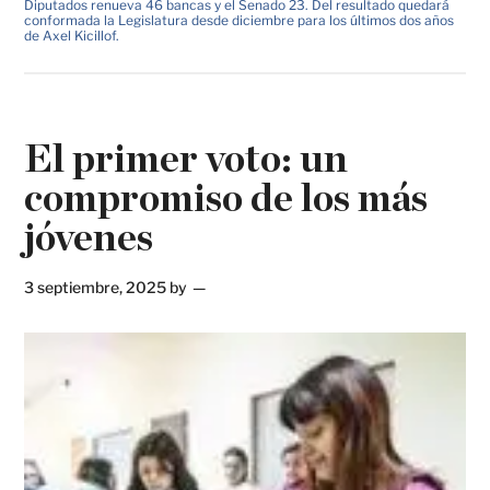
Diputados renueva 46 bancas y el Senado 23. Del resultado quedará
conformada la Legislatura desde diciembre para los últimos dos años
de Axel Kicillof.
El primer voto: un
compromiso de los más
jóvenes
3 septiembre, 2025
by