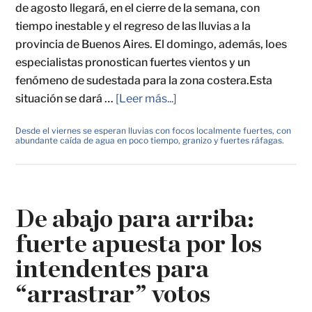
de agosto llegará, en el cierre de la semana, con
tiempo inestable y el regreso de las lluvias a la
provincia de Buenos Aires. El domingo, además, loes
especialistas pronostican fuertes vientos y un
fenómeno de sudestada para la zona costera.Esta
situación se dará …
[Leer más...]
Desde el viernes se esperan lluvias con focos localmente fuertes, con
abundante caída de agua en poco tiempo, granizo y fuertes ráfagas.
De abajo para arriba:
fuerte apuesta por los
intendentes para
“arrastrar” votos