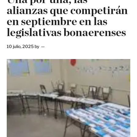
alianzas que competirán
en septiembre en las
legislativas bonaerenses
10 julio, 2025
by