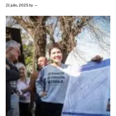
21 julio, 2025
by