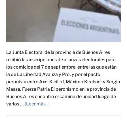
La Junta Electoral de la provincia de Buenos Aires
recibió las inscripciones de alianzas electorales para
los comicios del 7 de septiembre, entre las que están
la de La Libertad Avanza y Pro, y por el pacto
peronista entre Axel Kicillof, Máximo Kirchner y Sergio
Massa. Fuerza Patria El peronismo en la provincia de
Buenos Aires encontró el camino de unidad luego de
varios …
[Leer más...]