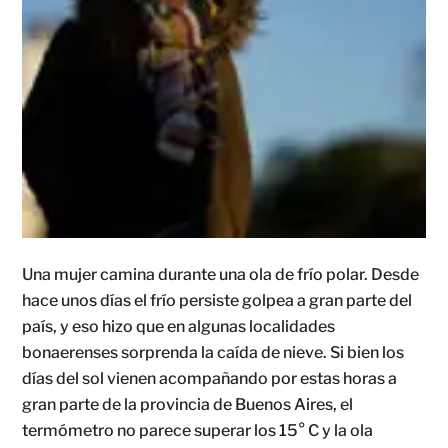
Una mujer camina durante una ola de frío polar. Desde
hace unos días el frío persiste golpea a gran parte del
país, y eso hizo que en algunas localidades
bonaerenses sorprenda la caída de nieve. Si bien los
días del sol vienen acompañando por estas horas a
gran parte de la provincia de Buenos Aires, el
termómetro no parece superar los 15° C y la ola