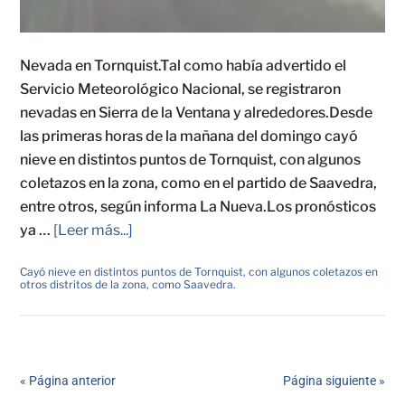
Nevada en Tornquist.Tal como había advertido el
Servicio Meteorológico Nacional, se registraron
nevadas en Sierra de la Ventana y alrededores.Desde
las primeras horas de la mañana del domingo cayó
nieve en distintos puntos de Tornquist, con algunos
coletazos en la zona, como en el partido de Saavedra,
entre otros, según informa La Nueva.Los pronósticos
ya …
[Leer más...]
Cayó nieve en distintos puntos de Tornquist, con algunos coletazos en
otros distritos de la zona, como Saavedra.
« Página anterior
Página siguiente »