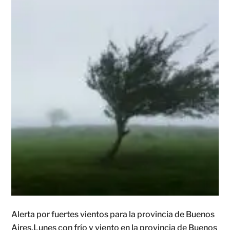
Alerta por fuertes vientos para la provincia de Buenos
Aires.Lunes con frío y viento en la provincia de Buenos