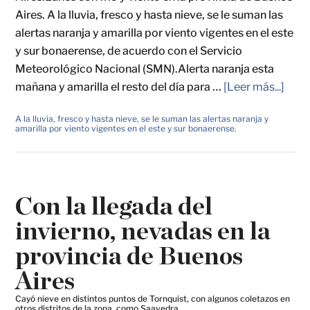
Aires. A la lluvia, fresco y hasta nieve, se le suman las
alertas naranja y amarilla por viento vigentes en el este
y sur bonaerense, de acuerdo con el Servicio
Meteorológico Nacional (SMN).Alerta naranja esta
mañana y amarilla el resto del día para …
[Leer más...]
A la lluvia, fresco y hasta nieve, se le suman las alertas naranja y
amarilla por viento vigentes en el este y sur bonaerense.
Con la llegada del
invierno, nevadas en la
provincia de Buenos
Aires
Cayó nieve en distintos puntos de Tornquist, con algunos coletazos en
otros distritos de la zona, como Saavedra.