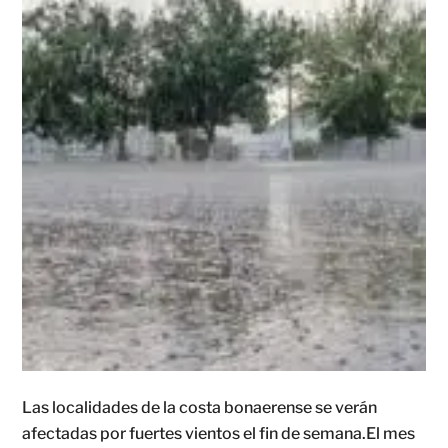
Las localidades de la costa bonaerense se verán
afectadas por fuertes vientos el fin de semana.El mes