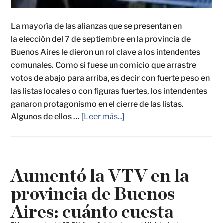
La mayoría de las alianzas que se presentan en
la elección del 7 de septiembre en la provincia de
Buenos Aires le dieron un rol clave a los intendentes
comunales. Como si fuese un comicio que arrastre
votos de abajo para arriba, es decir con fuerte peso en
las listas locales o con figuras fuertes, los intendentes
ganaron protagonismo en el cierre de las listas.
Algunos de ellos …
[Leer más...]
Aumentó la VTV en la
provincia de Buenos
Aires: cuánto cuesta