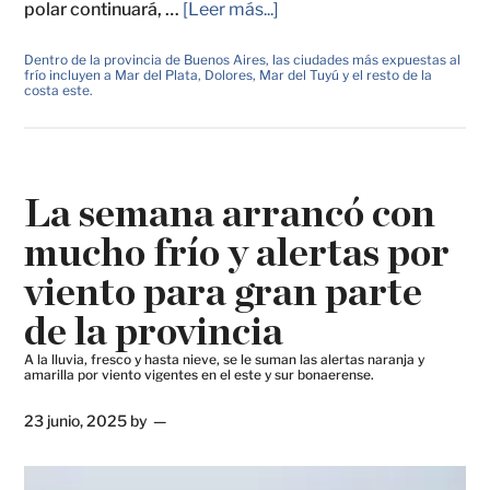
polar continuará, …
[Leer más...]
Dentro de la provincia de Buenos Aires, las ciudades más expuestas al
frío incluyen a Mar del Plata, Dolores, Mar del Tuyú y el resto de la
costa este.
La semana arrancó con
mucho frío y alertas por
viento para gran parte
de la provincia
A la lluvia, fresco y hasta nieve, se le suman las alertas naranja y
amarilla por viento vigentes en el este y sur bonaerense.
23 junio, 2025
by