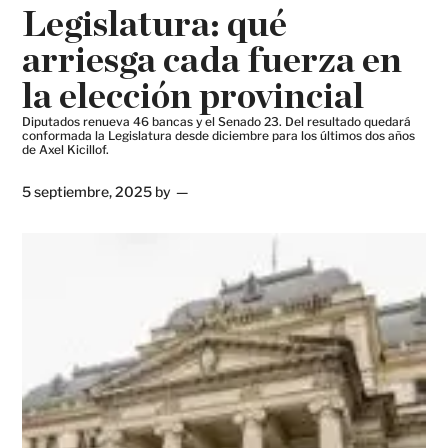
Legislatura: qué
arriesga cada fuerza en
la elección provincial
Diputados renueva 46 bancas y el Senado 23. Del resultado quedará
conformada la Legislatura desde diciembre para los últimos dos años
de Axel Kicillof.
5 septiembre, 2025
by