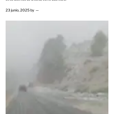
23 junio, 2025
by