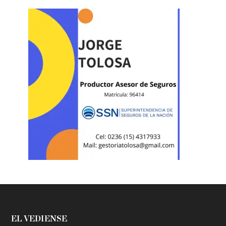
EL VEDIENSE