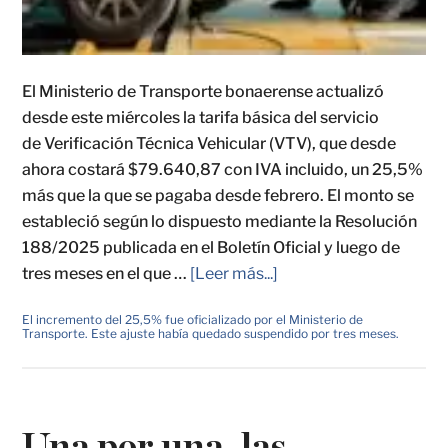
El Ministerio de Transporte bonaerense actualizó
desde este miércoles la tarifa básica del servicio
de Verificación Técnica Vehicular (VTV), que desde
ahora costará $79.640,87 con IVA incluido, un 25,5%
más que la que se pagaba desde febrero. El monto se
estableció según lo dispuesto mediante la Resolución
188/2025 publicada en el Boletín Oficial y luego de
tres meses en el que …
[Leer más...]
El incremento del 25,5% fue oficializado por el Ministerio de
Transporte. Este ajuste había quedado suspendido por tres meses.
Una por una, las