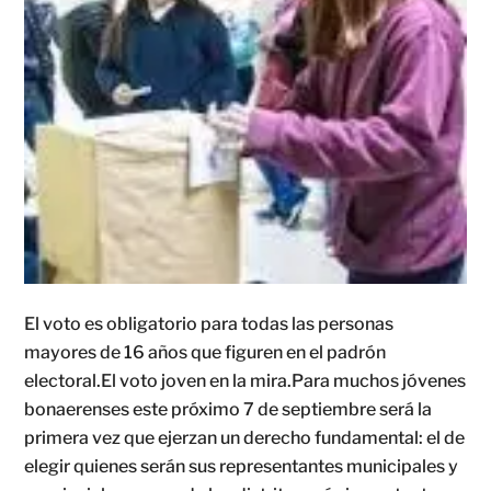
El voto es obligatorio para todas las personas
mayores de 16 años que figuren en el padrón
electoral.El voto joven en la mira.Para muchos jóvenes
bonaerenses este próximo 7 de septiembre será la
primera vez que ejerzan un derecho fundamental: el de
elegir quienes serán sus representantes municipales y