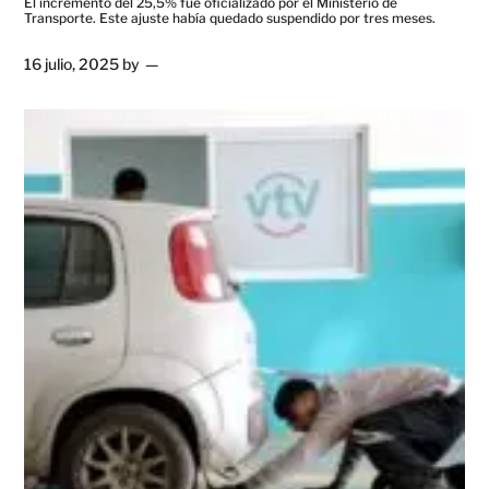
El incremento del 25,5% fue oficializado por el Ministerio de
Transporte. Este ajuste había quedado suspendido por tres meses.
16 julio, 2025
by