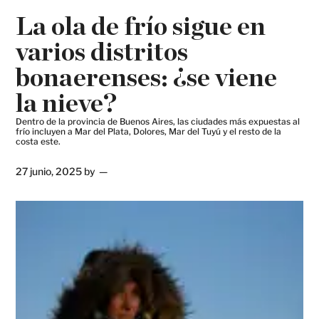
La ola de frío sigue en
varios distritos
bonaerenses: ¿se viene
la nieve?
Dentro de la provincia de Buenos Aires, las ciudades más expuestas al
frío incluyen a Mar del Plata, Dolores, Mar del Tuyú y el resto de la
costa este.
27 junio, 2025
by