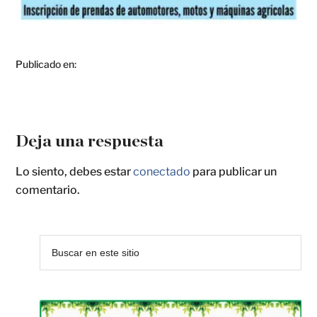
Publicado en:
Deja una respuesta
Lo siento, debes estar
conectado
para publicar un
comentario.