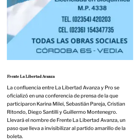
Frente La Libertad Avanza
La confluencia entre La Libertad Avanza y Pro se
oficializó en una conferencia de prensa de la que
participaron Karina Milei, Sebastián Pareja, Cristian
Ritondo, Diego Santilli y Guillermo Montenegro.
Llevará el nombre de Frente La Libertad Avanza, un
paso que lleva a invisibilizar al partido amarillo de la
boleta.