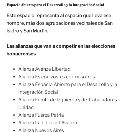
Espacio Abierto para el Desarrollo y la Integración Social
Este espacio representa al espacio que lleva ese
nombre, más dos agrupaciones vecinales de San
Isidro y San Martín.
Las alianzas que van a competir en las elecciones
bonaerenses
Alianza Avanza Libertad
Alianza Es con vos, es con nosotros
Alianza Espacio Abierto para el Desarrollo y la
Integración Social
Alianza Frente de Izquierda y de Trabajadores –
Unidad
Alianza Fuerza Patria
Alianza La Libertad Avanza
Alianza Nuevos Aires