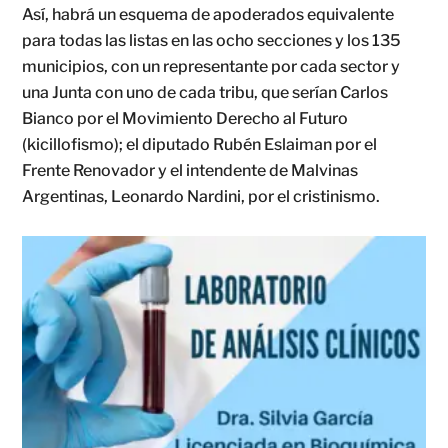
Así, habrá un esquema de apoderados equivalente
para todas las listas en las ocho secciones y los 135
municipios, con un representante por cada sector y
una Junta con uno de cada tribu, que serían Carlos
Bianco por el Movimiento Derecho al Futuro
(kicillofismo); el diputado Rubén Eslaiman por el
Frente Renovador y el intendente de Malvinas
Argentinas, Leonardo Nardini, por el cristinismo.