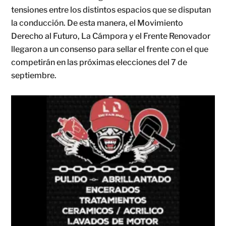
tensiones entre los distintos espacios que se disputan
la conducción. De esta manera, el Movimiento
Derecho al Futuro, La Cámpora y el Frente Renovador
llegaron a un consenso para sellar el frente con el que
competirán en las próximas elecciones del 7 de
septiembre.