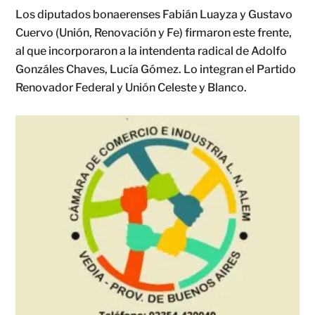
Los diputados bonaerenses Fabián Luayza y Gustavo
Cuervo (Unión, Renovación y Fe) firmaron este frente,
al que incorporaron a la intendenta radical de Adolfo
Gonzáles Chaves, Lucía Gómez. Lo integran el Partido
Renovador Federal y Unión Celeste y Blanco.