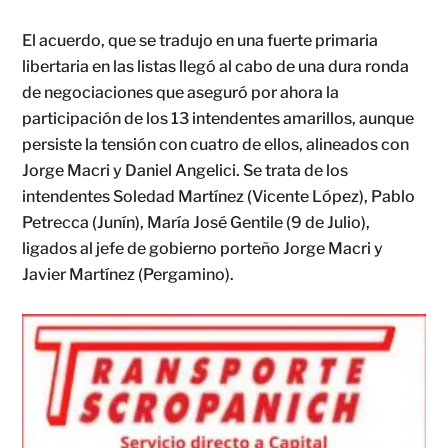
El acuerdo, que se tradujo en una fuerte primaria
libertaria en las listas llegó al cabo de una dura ronda
de negociaciones que aseguró por ahora la
participación de los 13 intendentes amarillos, aunque
persiste la tensión con cuatro de ellos, alineados con
Jorge Macri y Daniel Angelici. Se trata de los
intendentes Soledad Martínez (Vicente López), Pablo
Petrecca (Junín), María José Gentile (9 de Julio),
ligados al jefe de gobierno porteño Jorge Macri y
Javier Martínez (Pergamino).