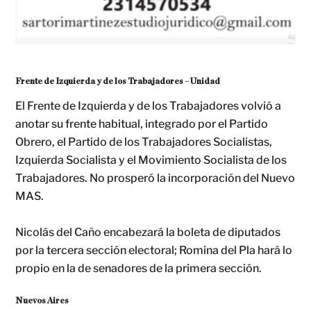
Frente de Izquierda y de los Trabajadores – Unidad
El Frente de Izquierda y de los Trabajadores volvió a
anotar su frente habitual, integrado por el Partido
Obrero, el Partido de los Trabajadores Socialistas,
Izquierda Socialista y el Movimiento Socialista de los
Trabajadores. No prosperó la incorporación del Nuevo
MAS.
Nicolás del Caño encabezará la boleta de diputados
por la tercera sección electoral; Romina del Pla hará lo
propio en la de senadores de la primera sección.
Nuevos Aires