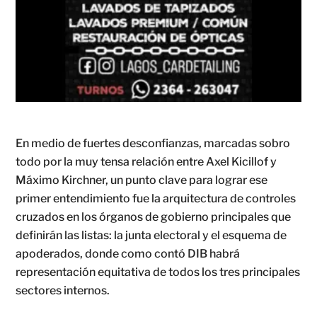
En medio de fuertes desconfianzas, marcadas sobro
todo por la muy tensa relación entre Axel Kicillof y
Máximo Kirchner, un punto clave para lograr ese
primer entendimiento fue la arquitectura de controles
cruzados en los órganos de gobierno principales que
definirán las listas: la junta electoral y el esquema de
apoderados, donde como contó DIB habrá
representación equitativa de todos los tres principales
sectores internos.