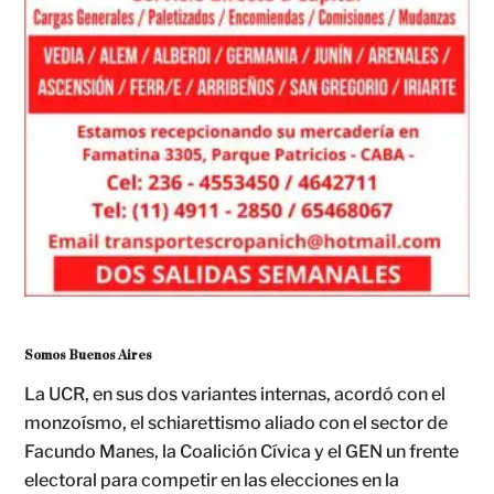
Somos Buenos Aires
La UCR, en sus dos variantes internas, acordó con el
monzoísmo, el schiarettismo aliado con el sector de
Facundo Manes, la Coalición Cívica y el GEN un frente
electoral para competir en las elecciones en la