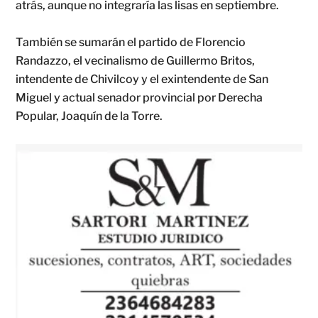
atrás, aunque no integraría las lisas en septiembre.
También se sumarán el partido de Florencio
Randazzo, el vecinalismo de Guillermo Britos,
intendente de Chivilcoy y el exintendente de San
Miguel y actual senador provincial por Derecha
Popular, Joaquín de la Torre.