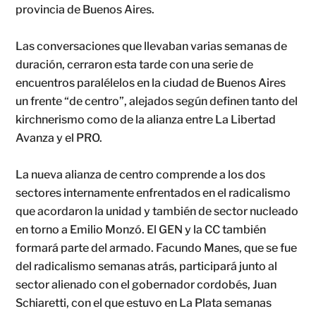
provincia de Buenos Aires.
Las conversaciones que llevaban varias semanas de
duración, cerraron esta tarde con una serie de
encuentros paralélelos en la ciudad de Buenos Aires
un frente “de centro”, alejados según definen tanto del
kirchnerismo como de la alianza entre La Libertad
Avanza y el PRO.
La nueva alianza de centro comprende a los dos
sectores internamente enfrentados en el radicalismo
que acordaron la unidad y también de sector nucleado
en torno a Emilio Monzó. El GEN y la CC también
formará parte del armado. Facundo Manes, que se fue
del radicalismo semanas atrás, participará junto al
sector alienado con el gobernador cordobés, Juan
Schiaretti, con el que estuvo en La Plata semanas