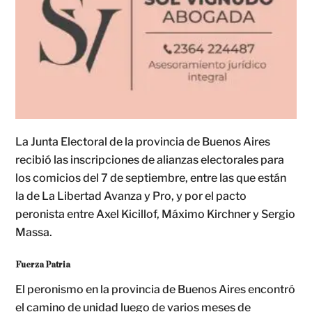
La Junta Electoral de la provincia de Buenos Aires
recibió las inscripciones de alianzas electorales para
los comicios del 7 de septiembre, entre las que están
la de La Libertad Avanza y Pro, y por el pacto
peronista entre Axel Kicillof, Máximo Kirchner y Sergio
Massa.
Fuerza Patria
El peronismo en la provincia de Buenos Aires encontró
el camino de unidad luego de varios meses de