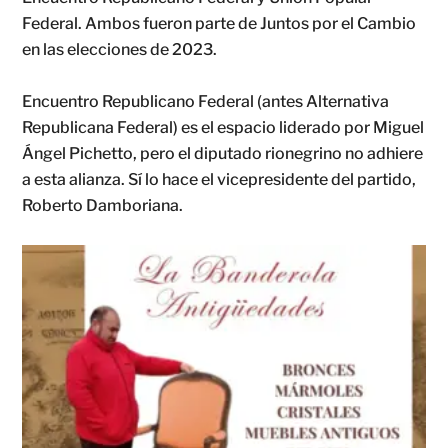
Federal. Ambos fueron parte de Juntos por el Cambio
en las elecciones de 2023.
Encuentro Republicano Federal (antes Alternativa
Republicana Federal) es el espacio liderado por Miguel
Ángel Pichetto, pero el diputado rionegrino no adhiere
a esta alianza. Sí lo hace el vicepresidente del partido,
Roberto Damboriana.