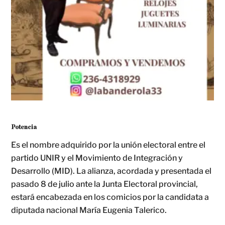
Potencia
Es el nombre adquirido por la unión electoral entre el
partido UNIR y el Movimiento de Integración y
Desarrollo (MID). La alianza, acordada y presentada el
pasado 8 de julio ante la Junta Electoral provincial,
estará encabezada en los comicios por la candidata a
diputada nacional María Eugenia Talerico.