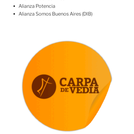
Alianza Potencia
Alianza Somos Buenos Aires (DIB)