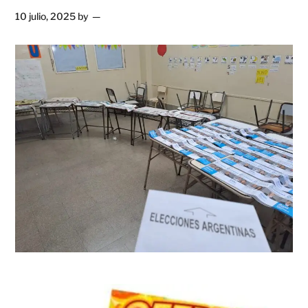
10 julio, 2025
by