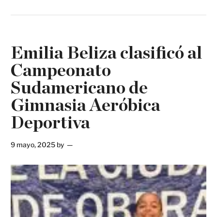
Emilia Beliza clasificó al
Campeonato
Sudamericano de
Gimnasia Aeróbica
Deportiva
9 mayo, 2025
by