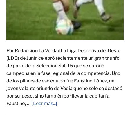
Por Redacción La VerdadLa Liga Deportiva del Oeste
(LDO) de Junín celebró recientemente un gran triunfo
de parte de la Selección Sub 15 que se coronó
campeona en la fase regional de la competencia. Uno
de los pilares de ese equipo fue Faustino López, un
joven volante oriundo de Vedia que no solo se destacó
por su juego, sino también por llevar la capitanía.
Faustino, …
[Leer más...]