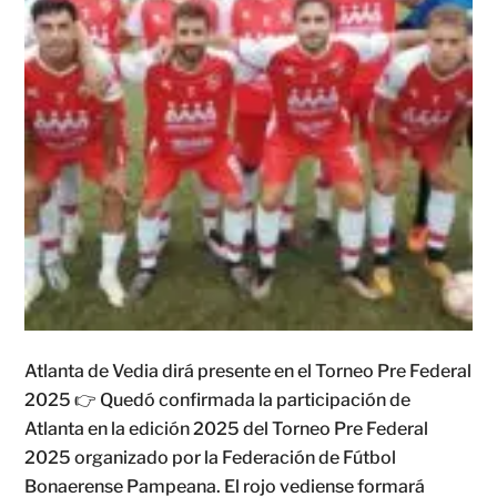
Atlanta de Vedia dirá presente en el Torneo Pre Federal
2025 👉 Quedó confirmada la participación de
Atlanta en la edición 2025 del Torneo Pre Federal
2025 organizado por la Federación de Fútbol
Bonaerense Pampeana. El rojo vediense formará