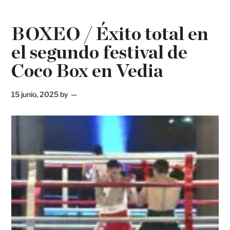
BOXEO / Éxito total en
el segundo festival de
Coco Box en Vedia
15 junio, 2025
by