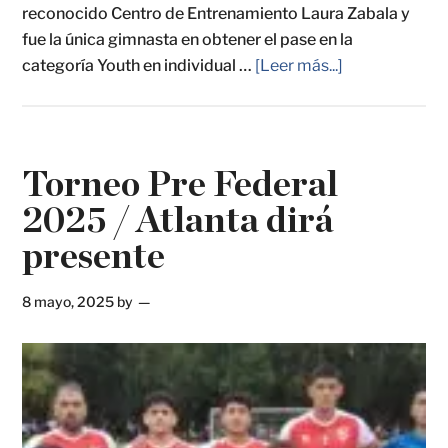
reconocido Centro de Entrenamiento Laura Zabala y
fue la única gimnasta en obtener el pase en la
categoría Youth en individual …
[Leer más...]
Torneo Pre Federal
2025 / Atlanta dirá
presente
8 mayo, 2025
by