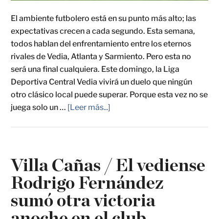
El ambiente futbolero está en su punto más alto; las
expectativas crecen a cada segundo. Esta semana,
todos hablan del enfrentamiento entre los eternos
rivales de Vedia, Atlanta y Sarmiento. Pero esta no
será una final cualquiera. Este domingo, la Liga
Deportiva Central Vedia vivirá un duelo que ningún
otro clásico local puede superar. Porque esta vez no se
juega solo un …
[Leer más...]
Villa Cañas / El vediense
Rodrigo Fernández
sumó otra victoria
anoche en el club