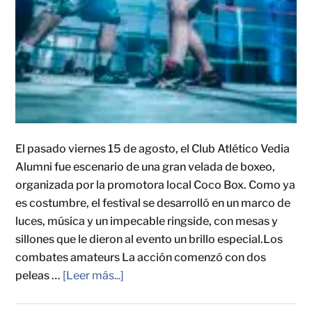
El pasado viernes 15 de agosto, el Club Atlético Vedia
Alumni fue escenario de una gran velada de boxeo,
organizada por la promotora local Coco Box. Como ya
es costumbre, el festival se desarrolló en un marco de
luces, música y un impecable ringside, con mesas y
sillones que le dieron al evento un brillo especial.Los
combates amateurs La acción comenzó con dos
peleas …
[Leer más...]