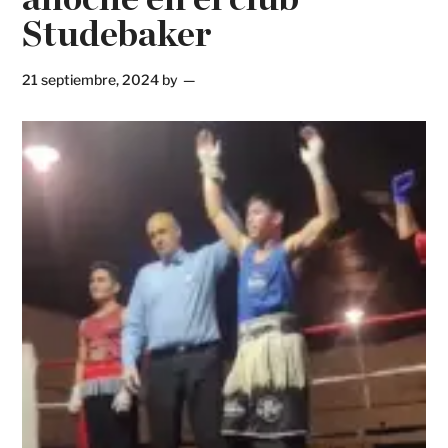
Studebaker
21 septiembre, 2024
by