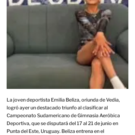
La joven deportista Emilia Beliza, oriunda de Vedia,
logró ayer un destacado triunfo al clasificar al
Campeonato Sudamericano de Gimnasia Aeróbica
Deportiva, que se disputará del 17 al 21 de junio en
Punta del Este, Uruguay. Beliza entrena en el