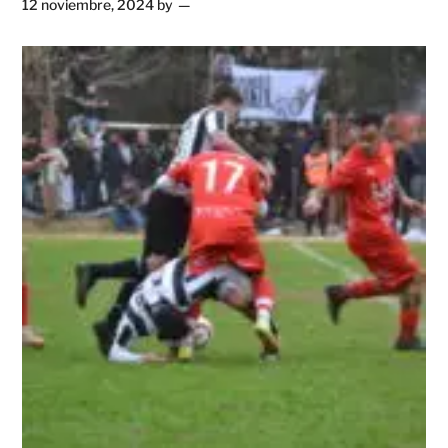
12 noviembre, 2024
by