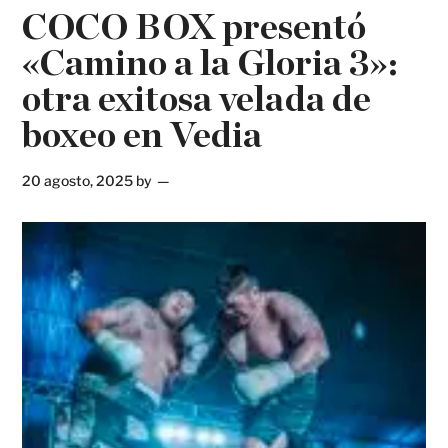
COCO BOX presentó
«Camino a la Gloria 3»:
otra exitosa velada de
boxeo en Vedia
20 agosto, 2025
by