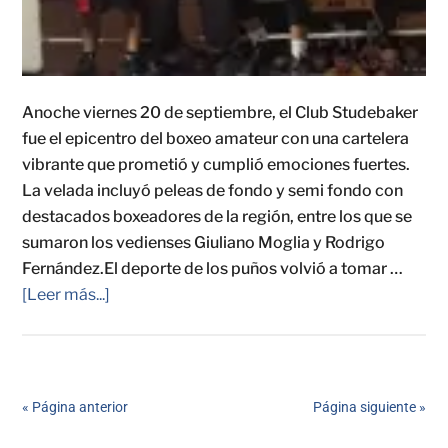
Anoche viernes 20 de septiembre, el Club Studebaker
fue el epicentro del boxeo amateur con una cartelera
vibrante que prometió y cumplió emociones fuertes.
La velada incluyó peleas de fondo y semi fondo con
destacados boxeadores de la región, entre los que se
sumaron los vedienses Giuliano Moglia y Rodrigo
Fernández.El deporte de los puños volvió a tomar …
[Leer más...]
« Página anterior
Página siguiente »