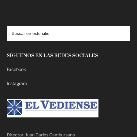
deadpool putlocker
SÍGUENOS EN LAS REDES SOCIALES
Facebook
Instagram
Director: Juan Carlos Cambursano