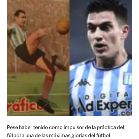
Pese haber tenido como impulsor de la práctica del
fútbol a una de las máximas glorias del fútbol