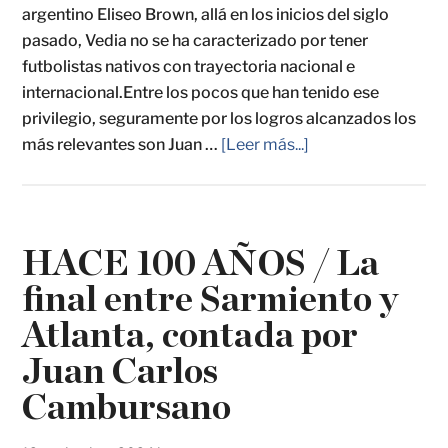
argentino Eliseo Brown, allá en los inicios del siglo
pasado, Vedia no se ha caracterizado por tener
futbolistas nativos con trayectoria nacional e
internacional.Entre los pocos que han tenido ese
privilegio, seguramente por los logros alcanzados los
más relevantes son Juan …
[Leer más...]
HACE 100 AÑOS / La
final entre Sarmiento y
Atlanta, contada por
Juan Carlos
Cambursano