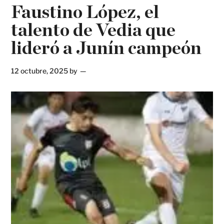
Faustino López, el
talento de Vedia que
lideró a Junín campeón
12 octubre, 2025
by