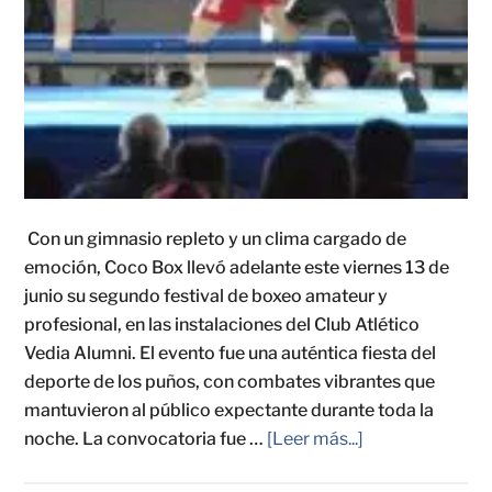
Con un gimnasio repleto y un clima cargado de
emoción, Coco Box llevó adelante este viernes 13 de
junio su segundo festival de boxeo amateur y
profesional, en las instalaciones del Club Atlético
Vedia Alumni. El evento fue una auténtica fiesta del
deporte de los puños, con combates vibrantes que
mantuvieron al público expectante durante toda la
noche. La convocatoria fue …
[Leer más...]