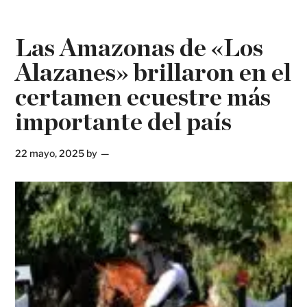
Las Amazonas de «Los
Alazanes» brillaron en el
certamen ecuestre más
importante del país
22 mayo, 2025
by