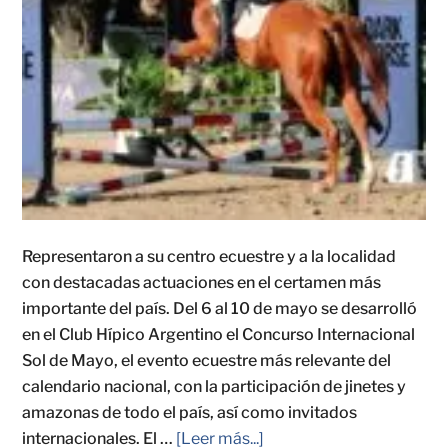
Representaron a su centro ecuestre y a la localidad
con destacadas actuaciones en el certamen más
importante del país. Del 6 al 10 de mayo se desarrolló
en el Club Hípico Argentino el Concurso Internacional
Sol de Mayo, el evento ecuestre más relevante del
calendario nacional, con la participación de jinetes y
amazonas de todo el país, así como invitados
internacionales. El …
[Leer más...]