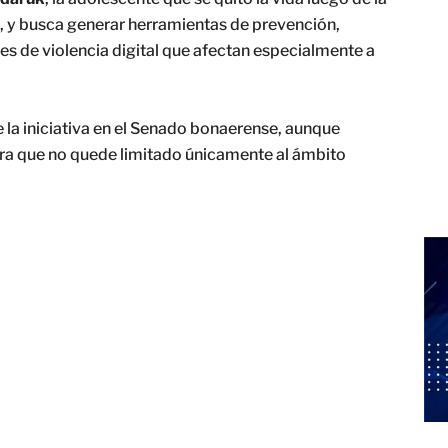
s, y busca generar herramientas de prevención,
s de violencia digital que afectan especialmente a
 la iniciativa en el Senado bonaerense, aunque
ra que no quede limitado únicamente al ámbito