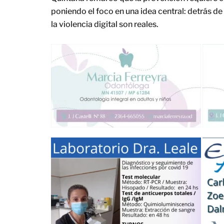
poniendo el foco en una idea central: detrás de
la violencia digital son reales.