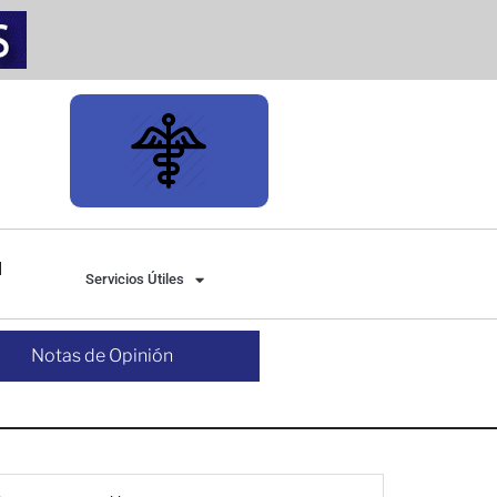
Servicios Útiles
Notas de Opinión