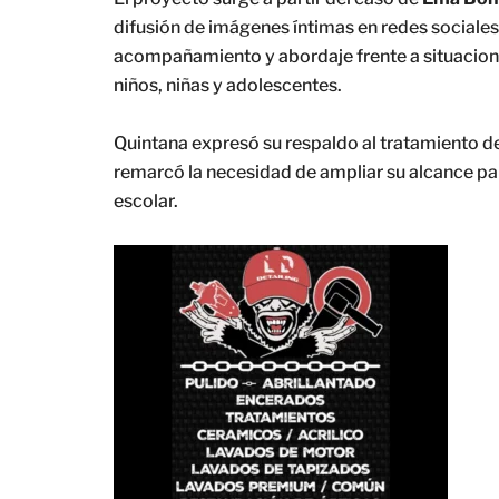
difusión de imágenes íntimas en redes sociale
acompañamiento y abordaje frente a situacione
niños, niñas y adolescentes.
Quintana expresó su respaldo al tratamiento de
remarcó la necesidad de ampliar su alcance pa
escolar.