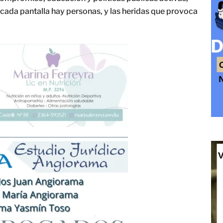
 cada pantalla hay personas, y las heridas que provoca