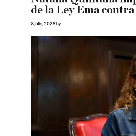
de la Ley Ema contra l
8 julio, 2026
by