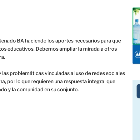
Senado BA haciendo los aportes necesarios para que
tos educativos. Debemos ampliar la mirada a otros
ra.
 y las problemáticas vinculadas al uso de redes sociales
ana, por lo que requieren una respuesta integral que
stado y la comunidad en su conjunto.