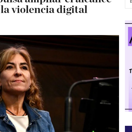
a violencia digital