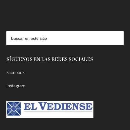
deadpool putlocker
SÍGUENOS EN LAS REDES SOCIALES
Facebook
Instagram