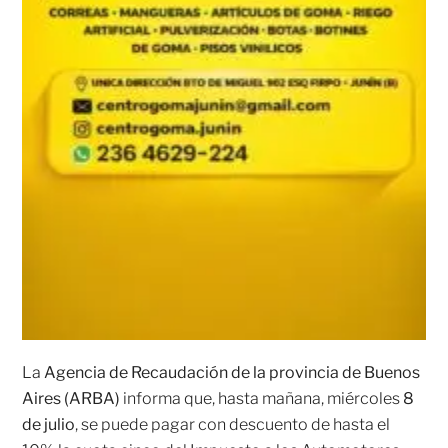
La
Agencia de Recaudación de la provincia de Buenos
Aires (ARBA)
informa que, hasta mañana, miércoles
8
de julio
, se puede pagar con descuento de hasta el