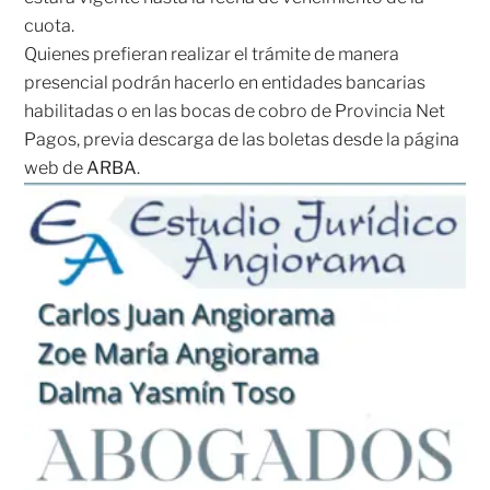
cuota.
Quienes prefieran realizar el trámite de manera
presencial podrán hacerlo en entidades bancarias
habilitadas o en las bocas de cobro de Provincia Net
Pagos, previa descarga de las boletas desde la página
web de
ARBA
.