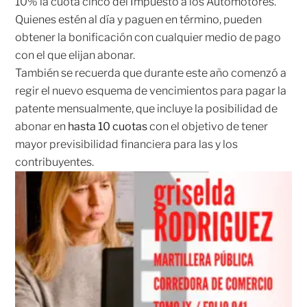
10% la cuota cinco del Impuesto a los Automotores.
Quienes estén al día y paguen en término, pueden
obtener la bonificación con cualquier medio de pago
con el que elijan abonar.
También se recuerda que durante este año comenzó a
regir el nuevo esquema de vencimientos para pagar la
patente mensualmente, que incluye la posibilidad de
abonar en
hasta 10 cuotas
con el objetivo de tener
mayor previsibilidad financiera para las y los
contribuyentes.