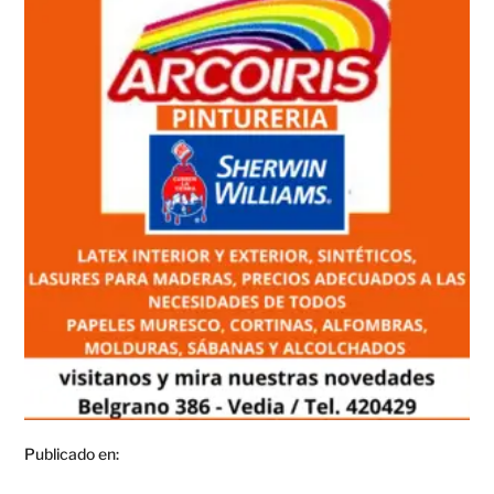
Publicado en: