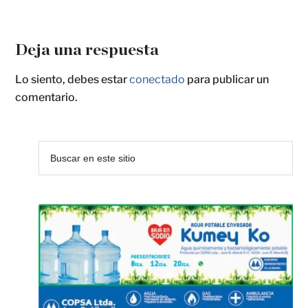
Deja una respuesta
Lo siento, debes estar
conectado
para publicar un
comentario.