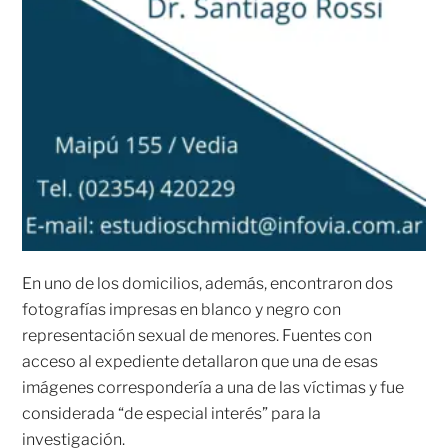
En uno de los domicilios, además, encontraron dos
fotografías impresas en blanco y negro con
representación sexual de menores. Fuentes con
acceso al expediente detallaron que una de esas
imágenes correspondería a una de las víctimas y fue
considerada “de especial interés” para la
investigación.