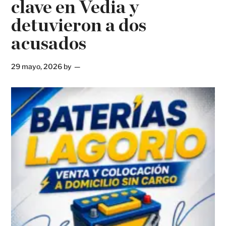
clave en Vedia y
detuvieron a dos
acusados
29 mayo, 2026
by