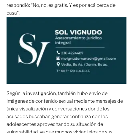
respondió: “No, no, es gratis. Y es por acá cerca de
casa”.
Según la investigación, también hubo envío de
imágenes de contenido sexual mediante mensajes de
única visualización y conversaciones donde los
acusados buscaban generar confianza con los
adolescentes aprovechando su situación de
vulnerabilidad, ya que muchos vivían lejos de sus