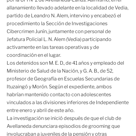
allanamiento llevado adelante en la localidad de Vedia,
partido de Leandro N. Alem, intervino y encabezó el
procedimiento la Sección de Investigaciones
Cibercrimen Junín, juntamente con personal de
Jefatura Policial L. N. Alem (Vedia) participando
activamente en las tareas operativas y de
coordinación en el lugar.
Los detenidos son M. E. D., de 41 años y empleado del
Ministerio de Salud de la Nación, y G. A. B., de 52,
profesor de Geografía en Escuelas Secundarias de
Ituzaingó y Morón. Según el expediente, ambos
habrían mantenido contacto con adolescentes
vinculados a las divisiones inferiores de Independiente
entre enero y abril de este año.
La investigación se inició después de que el club de
Avellaneda denunciara episodios de grooming que
involucraban a juveniles de la pensión y otras