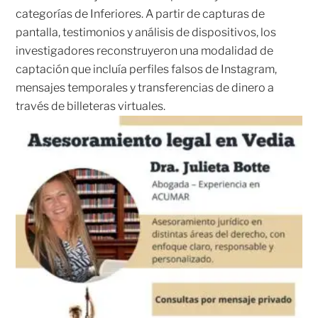
categorías de Inferiores. A partir de capturas de
pantalla, testimonios y análisis de dispositivos, los
investigadores reconstruyeron una modalidad de
captación que incluía perfiles falsos de Instagram,
mensajes temporales y transferencias de dinero a
través de billeteras virtuales.