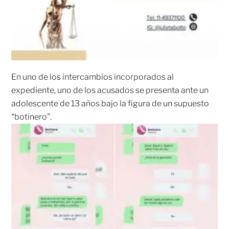
En uno de los intercambios incorporados al
expediente, uno de los acusados se presenta ante un
adolescente de 13 años bajo la figura de un supuesto
“botinero”.