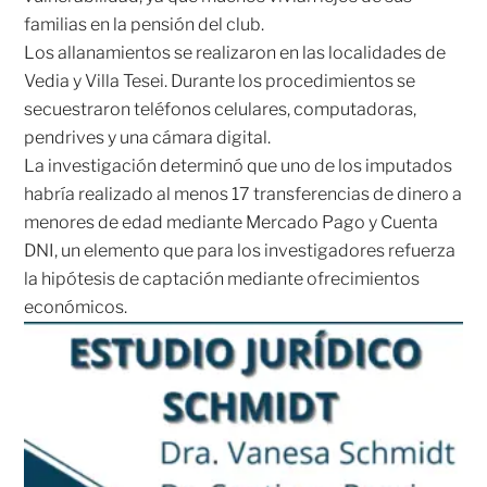
familias en la pensión del club.
Los allanamientos se realizaron en las localidades de
Vedia y Villa Tesei. Durante los procedimientos se
secuestraron teléfonos celulares, computadoras,
pendrives y una cámara digital.
La investigación determinó que uno de los imputados
habría realizado al menos 17 transferencias de dinero a
menores de edad mediante Mercado Pago y Cuenta
DNI, un elemento que para los investigadores refuerza
la hipótesis de captación mediante ofrecimientos
económicos.