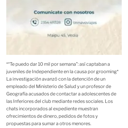
*“Te puedo dar 10 mil por semana”: así captaban a
juveniles de Independiente en la causa por grooming*
La investigación avanzó con la detención de un
empleado del Ministerio de Salud y un profesor de
Geografía acusados de contactar a adolescentes de
las Inferiores del club mediante redes sociales. Los
chats incorporados al expediente muestran
ofrecimientos de dinero, pedidos de fotos y
propuestas para sumar a otros menores.