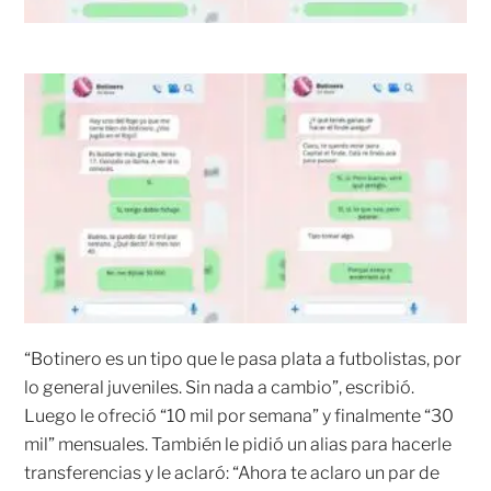
“Botinero es un tipo que le pasa plata a futbolistas, por
lo general juveniles. Sin nada a cambio”, escribió.
Luego le ofreció “10 mil por semana” y finalmente “30
mil” mensuales. También le pidió un alias para hacerle
transferencias y le aclaró: “Ahora te aclaro un par de