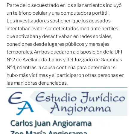
Parte de lo secuestrado en los allanamientos incluyó
un teléfono celular y una computadora portátil.
Los investigadores sostienen que los acusados
intentaban evitar ser detectados mediante perfiles
que activaban y desactivaban en redes sociales,
conexiones desde lugares públicos y mensajes
temporales. Ambos quedaron a disposición de la UFI
Nº2 de Avellaneda-Lanús y del Juzgado de Garantías
Nº4, mientras la causa continúa para determinar si
hubo más víctimas y si participaron otras personas en
las maniobras denunciadas.