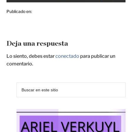
Publicado en:
Deja una respuesta
Lo siento, debes estar
conectado
para publicar un
comentario.