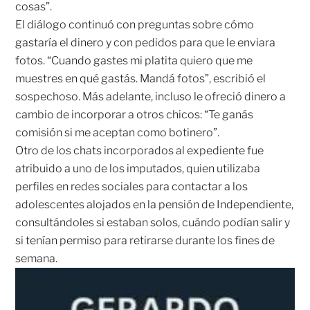
cosas”.
El diálogo continuó con preguntas sobre cómo
gastaría el dinero y con pedidos para que le enviara
fotos. “Cuando gastes mi platita quiero que me
muestres en qué gastás. Mandá fotos”, escribió el
sospechoso. Más adelante, incluso le ofreció dinero a
cambio de incorporar a otros chicos: “Te ganás
comisión si me aceptan como botinero”.
Otro de los chats incorporados al expediente fue
atribuido a uno de los imputados, quien utilizaba
perfiles en redes sociales para contactar a los
adolescentes alojados en la pensión de Independiente,
consultándoles si estaban solos, cuándo podían salir y
si tenían permiso para retirarse durante los fines de
semana.