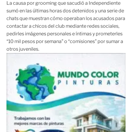
La causa por grooming que sacudió a Independiente
sumó en las últimas horas dos detenidos y una serie de
chats que muestran cómo operaban los acusados para
contactar a chicos del club mediante redes sociales,
pedirles imágenes personales e íntimas y prometerles
“10 mil pesos por semana” o “comisiones” por sumar a
otros juveniles.