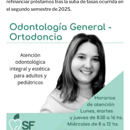
refinanciar préstamos tras la suba de tasas ocurrida en
el segundo semestre de 2025.