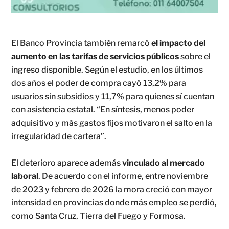
El Banco Provincia también remarcó
el impacto del
aumento en las tarifas de servicios públicos
sobre el
ingreso disponible. Según el estudio, en los últimos
dos años el poder de compra cayó 13,2% para
usuarios sin subsidios y 11,7% para quienes sí cuentan
con asistencia estatal. “En síntesis, menos poder
adquisitivo y más gastos fijos motivaron el salto en la
irregularidad de cartera”.
El deterioro aparece además
vinculado al mercado
laboral
. De acuerdo con el informe, entre noviembre
de 2023 y febrero de 2026 la mora creció con mayor
intensidad en provincias donde más empleo se perdió,
como Santa Cruz, Tierra del Fuego y Formosa.