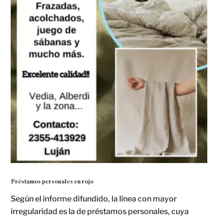
Préstamos personales en rojo
Según el informe difundido, la línea con mayor
irregularidad es la de préstamos personales, cuya