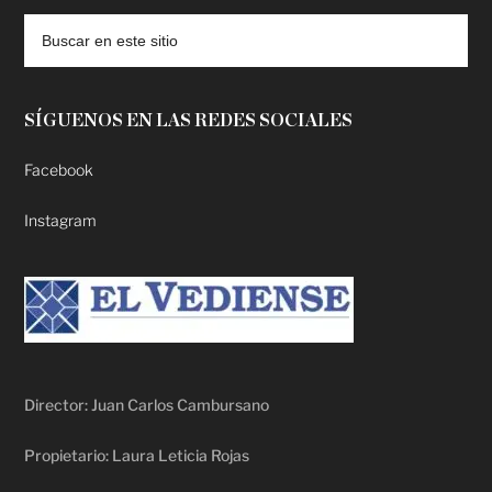
SÍGUENOS EN LAS REDES SOCIALES
Facebook
Instagram
Director: Juan Carlos Cambursano
Propietario: Laura Leticia Rojas