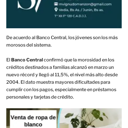
De acuerdo al Banco Central, los jóvenes son los más
morosos del sistema.
El
Banco Central
confirmó que la morosidad en los
créditos destinados a familias alcanzó en marzo un
nuevo récord y llegó al 11,5%, el nivel más alto desde
2004. El dato muestra mayores dificultades para
cumplir con los pagos, especialmente en préstamos
personales y tarjetas de crédito.