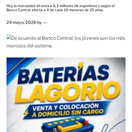
Hoy la morosidad alcanza a 6,3 millones de argentinos y según el
Banco Central afecta a 4 de cada 10 menores de 25 años.
24 mayo, 2026
by