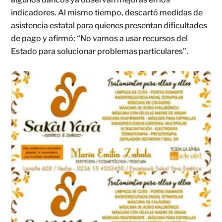
indicadores. Al mismo tiempo, descartó medidas de
asistencia estatal para quienes presentan dificultades
de pago y afirmó: “No vamos a usar recursos del
Estado para solucionar problemas particulares”.