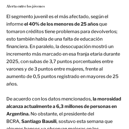
Alerta entre los jóvenes
El segmento juvenil es el más afectado, según el
informe
el 40% de los menores de 25 años
que
tomaron créditos tiene problemas para devolverlos;
esto también habla de una falta de educación
financiera. En paralelo, la desocupación mostró un
incremento más marcado en esa franja etaria durante
2025, con subas de 3,7 puntos porcentuales entre
varones y de 3 puntos entre mujeres, frente al
aumento de 0,5 puntos registrado en mayores de 25
años.
De acuerdo con los datos mencionados,
la morosidad
alcanza actualmente a 6,3 millones de personas en
Argentina.
No obstante, el presidente del
BCRA,
Santiago Bausili
, sostuvo esta semana que
algunos bancos ya observan mejoras en los