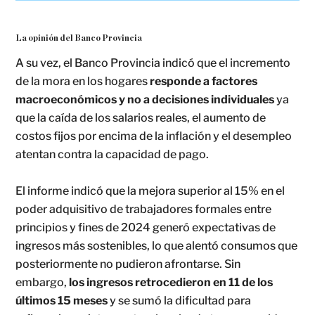
La opinión del Banco Provincia
A su vez, el Banco Provincia indicó que el incremento
de la mora en los hogares
responde a factores
macroeconómicos y no a decisiones individuales
ya
que la caída de los salarios reales, el aumento de
costos fijos por encima de la inflación y el desempleo
atentan contra la capacidad de pago.
El informe indicó que la mejora superior al 15% en el
poder adquisitivo de trabajadores formales entre
principios y fines de 2024 generó expectativas de
ingresos más sostenibles, lo que alentó consumos que
posteriormente no pudieron afrontarse. Sin
embargo,
los ingresos retrocedieron en 11 de los
últimos 15 meses
y se sumó la dificultad para