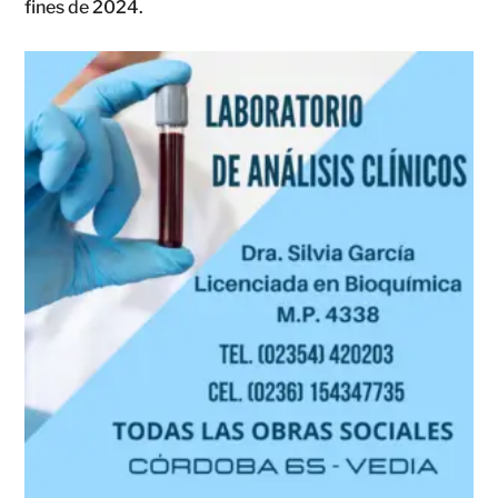
fines de 2024.