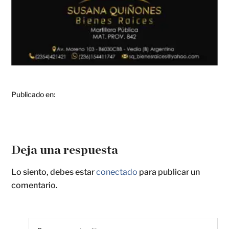
Publicado en:
Deja una respuesta
Lo siento, debes estar
conectado
para publicar un
comentario.