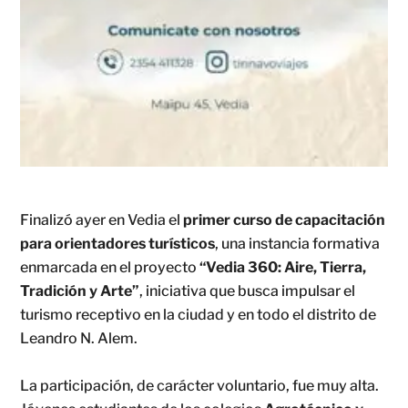
Finalizó ayer en Vedia el
primer curso de capacitación
para orientadores turísticos
, una instancia formativa
enmarcada en el proyecto
“Vedia 360: Aire, Tierra,
Tradición y Arte”
, iniciativa que busca impulsar el
turismo receptivo en la ciudad y en todo el distrito de
Leandro N. Alem.
La participación, de carácter voluntario, fue muy alta.