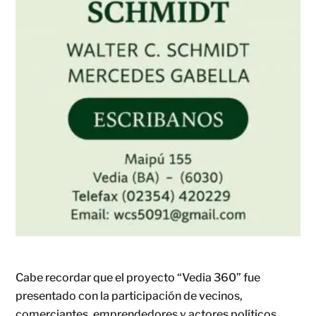
Cabe recordar que el proyecto “Vedia 360” fue
presentado con la participación de vecinos,
comerciantes, emprendedores y actores políticos