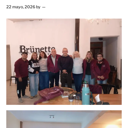
22 mayo, 2026
by