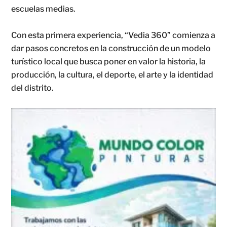
escuelas medias.
Con esta primera experiencia, “Vedia 360” comienza a
dar pasos concretos en la construcción de un modelo
turístico local que busca poner en valor la historia, la
producción, la cultura, el deporte, el arte y la identidad
del distrito.