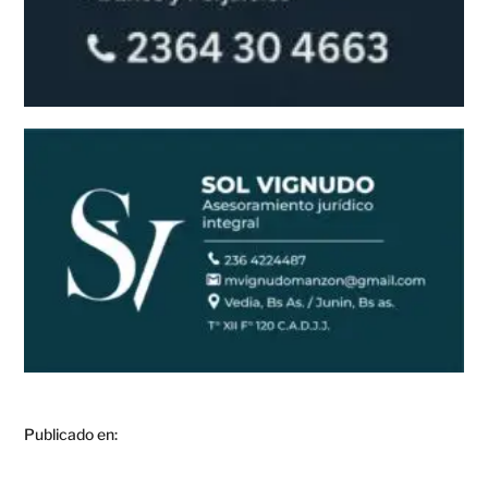
Publicado en: