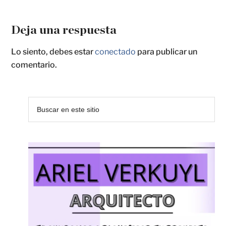
Deja una respuesta
Lo siento, debes estar
conectado
para publicar un
comentario.