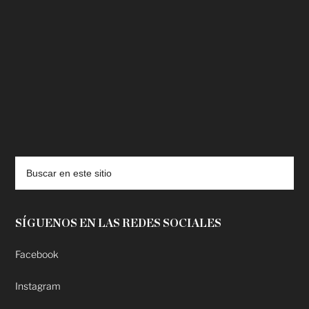
deadpool putlocker
SÍGUENOS EN LAS REDES SOCIALES
Facebook
Instagram