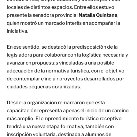
locales de distintos espacios. Entre ellos estuvo
presente la senadora provincial
Natalia Quintana
,
quien mostró un marcado interés en acompañar la
iniciativa.
En ese sentido, se destacó la predisposición de la
legisladora para colaborar con la logística necesaria y
avanzar en propuestas vinculadas a una posible
adecuación de la normativa turística, con el objetivo
de contemplar e incluir proyectos desarrollados por
ciudades pequeñas organizadas.
Desde la organización remarcaron que esta
capacitación representa apenas el inicio de un camino
más amplio. El emprendimiento turístico receptivo
tendrá una nueva etapa formativa, también con
inscripción voluntaria, destinada a alumnos de