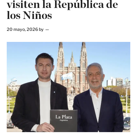
visiten la República de
los Niños
20 mayo, 2026
by