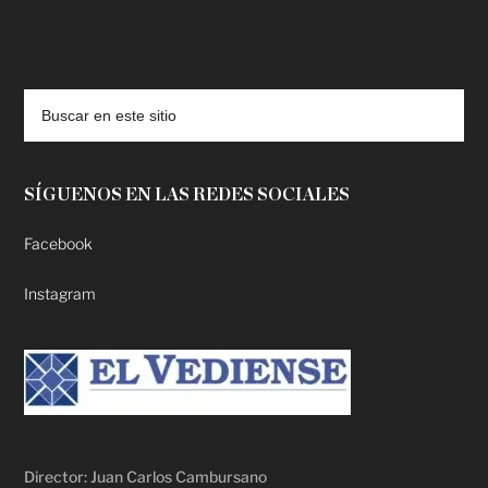
deadpool putlocker
SÍGUENOS EN LAS REDES SOCIALES
Facebook
Instagram
Director: Juan Carlos Cambursano