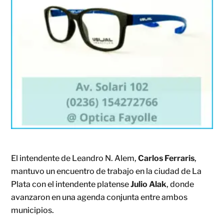
El intendente de Leandro N. Alem,
Carlos Ferraris
,
mantuvo un encuentro de trabajo en la ciudad de La
Plata con el intendente platense
Julio Alak
, donde
avanzaron en una agenda conjunta entre ambos
municipios.