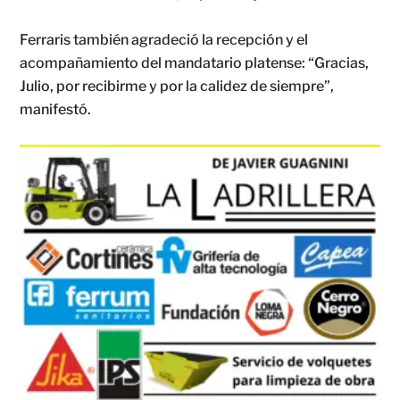
Ferraris también agradeció la recepción y el
acompañamiento del mandatario platense: “Gracias,
Julio, por recibirme y por la calidez de siempre”,
manifestó.