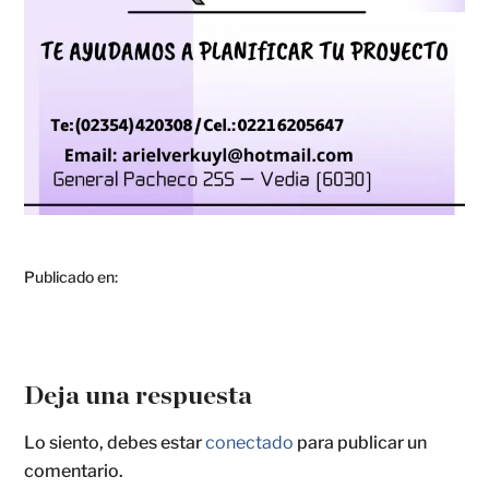
Publicado en:
Deja una respuesta
Lo siento, debes estar
conectado
para publicar un
comentario.