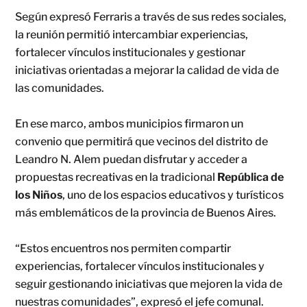
Según expresó Ferraris a través de sus redes sociales,
la reunión permitió intercambiar experiencias,
fortalecer vínculos institucionales y gestionar
iniciativas orientadas a mejorar la calidad de vida de
las comunidades.
En ese marco, ambos municipios firmaron un
convenio que permitirá que vecinos del distrito de
Leandro N. Alem puedan disfrutar y acceder a
propuestas recreativas en la tradicional
República de
los Niños
, uno de los espacios educativos y turísticos
más emblemáticos de la provincia de Buenos Aires.
“Estos encuentros nos permiten compartir
experiencias, fortalecer vínculos institucionales y
seguir gestionando iniciativas que mejoren la vida de
nuestras comunidades”, expresó el jefe comunal.