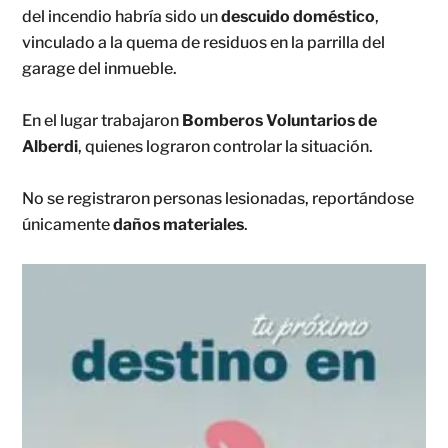
del incendio habría sido un
descuido doméstico
,
vinculado a la quema de residuos en la parrilla del
garage del inmueble.
En el lugar trabajaron
Bomberos Voluntarios de
Alberdi
, quienes lograron controlar la situación.
No se registraron personas lesionadas, reportándose
únicamente
daños materiales
.