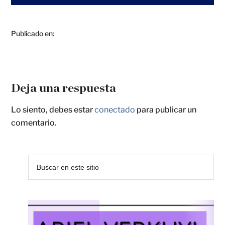
Publicado en:
Deja una respuesta
Lo siento, debes estar
conectado
para publicar un
comentario.