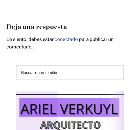
Deja una respuesta
Lo siento, debes estar
conectado
para publicar un
comentario.