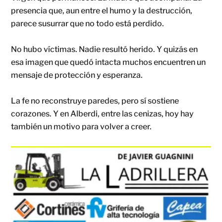
presencia que, aun entre el humo y la destrucción,
parece susurrar que no todo está perdido.
No hubo víctimas. Nadie resultó herido. Y quizás en
esa imagen que quedó intacta muchos encuentren un
mensaje de protección y esperanza.
La fe no reconstruye paredes, pero sí sostiene
corazones. Y en Alberdi, entre las cenizas, hoy hay
también un motivo para volver a creer.