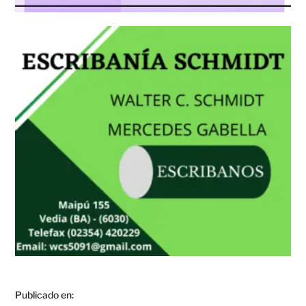
Publicado en: