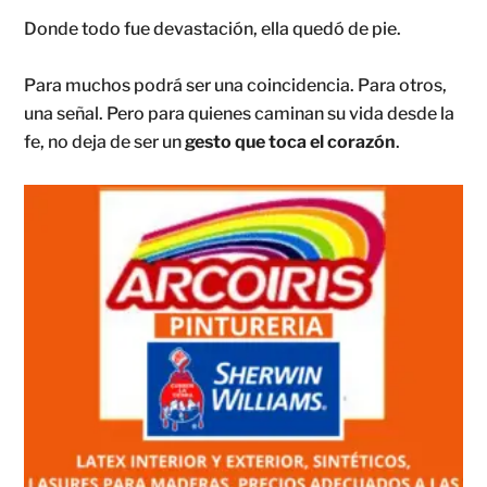
Donde todo fue devastación, ella quedó de pie.
Para muchos podrá ser una coincidencia. Para otros,
una señal. Pero para quienes caminan su vida desde la
fe, no deja de ser un
gesto que toca el corazón
.