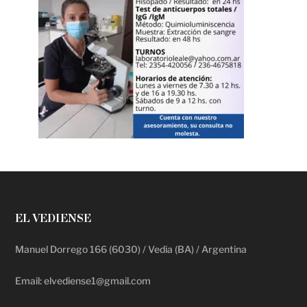
EL VEDIENSE
Manuel Dorrego 166 (6030) / Vedia (BA) / Argentina
Email: elvediense1@gmail.com