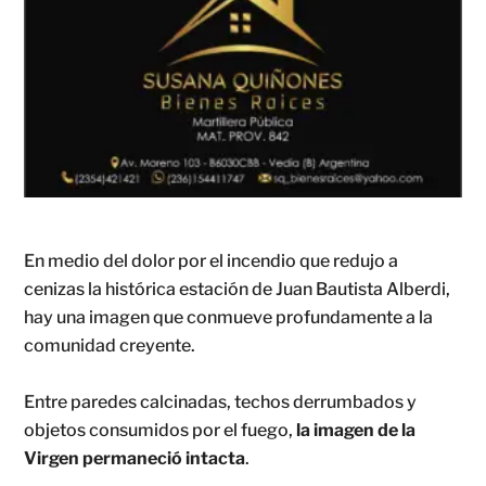
En medio del dolor por el incendio que redujo a
cenizas la histórica estación de Juan Bautista Alberdi,
hay una imagen que conmueve profundamente a la
comunidad creyente.
Entre paredes calcinadas, techos derrumbados y
objetos consumidos por el fuego,
la imagen de la
Virgen permaneció intacta
.