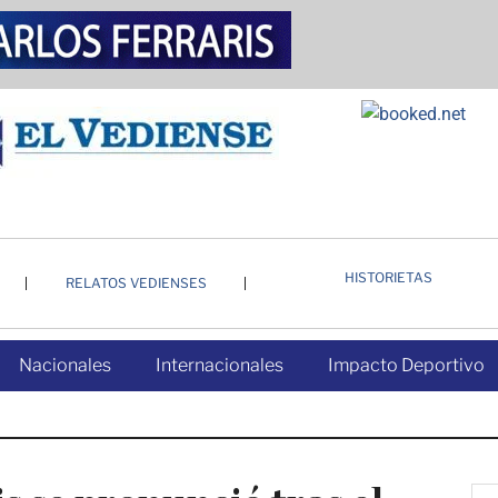
HISTORIETAS
RELATOS VEDIENSES
Nacionales
Internacionales
Impacto Deportivo