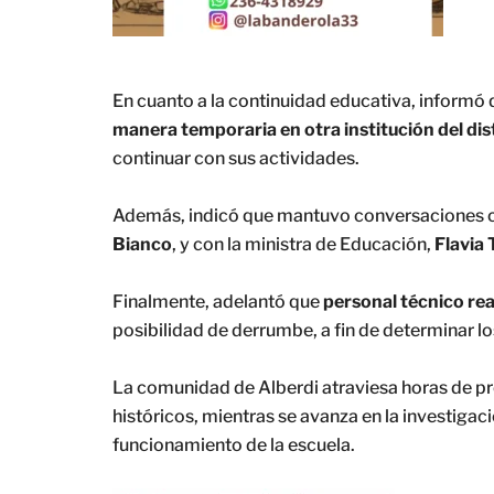
En cuanto a la continuidad educativa, informó 
manera temporaria en otra institución del dis
continuar con sus actividades.
Además, indicó que mantuvo conversaciones co
Bianco
, y con la ministra de Educación,
Flavia 
Finalmente, adelantó que
personal técnico real
posibilidad de derrumbe, a fin de determinar lo
La comunidad de Alberdi atraviesa horas de pr
históricos, mientras se avanza en la investigac
funcionamiento de la escuela.