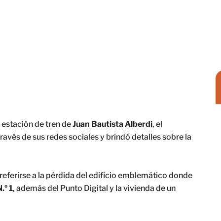
a estación de tren de
Juan Bautista Alberdi
, el
ravés de sus redes sociales y brindó detalles sobre la
 referirse a la pérdida del edificio emblemático donde
.º 1
, además del Punto Digital y la vivienda de un