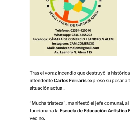
Tras el voraz incendio que destruyó la históric
intendente
Carlos Ferraris
expresó su pesar a t
situación actual.
“Mucha tristeza”, manifestó el jefe comunal, al
funcionaba la
Escuela de Educación Artística N
vecino.