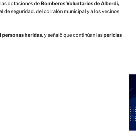
 las dotaciones de
Bomberos Voluntarios de Alberdi,
l de seguridad, del corralón municipal y a los vecinos
i personas heridas
, y señaló que continúan las
pericias