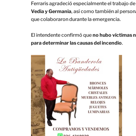
Ferraris agradeció especialmente el trabajo de
Vedia y Germania
, así como también al persona
que colaboraron durante la emergencia.
El intendente confirmó que
no hubo víctimas n
para determinar las causas del incendio
.