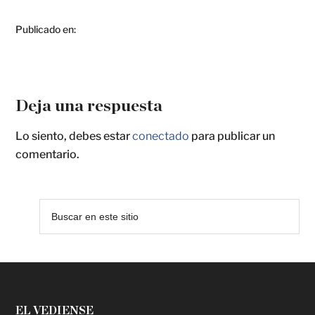
Publicado en:
Deja una respuesta
Lo siento, debes estar
conectado
para publicar un
comentario.
EL VEDIENSE