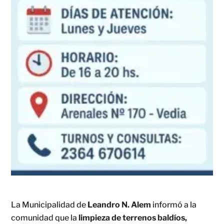
La Municipalidad de
Leandro N. Alem
informó a la
comunidad que la
limpieza de terrenos baldíos,