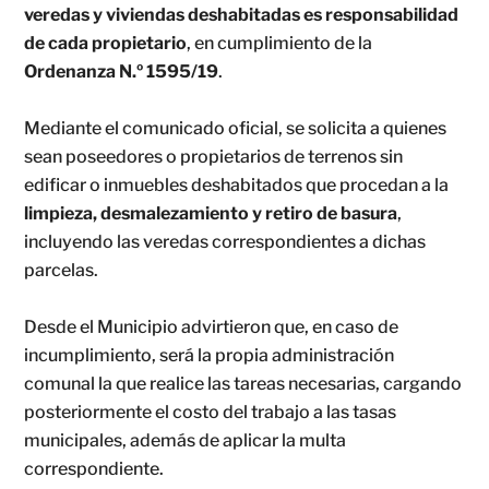
veredas y viviendas deshabitadas es responsabilidad
de cada propietario
, en cumplimiento de la
Ordenanza N.º 1595/19
.
Mediante el comunicado oficial, se solicita a quienes
sean poseedores o propietarios de terrenos sin
edificar o inmuebles deshabitados que procedan a la
limpieza, desmalezamiento y retiro de basura
,
incluyendo las veredas correspondientes a dichas
parcelas.
Desde el Municipio advirtieron que, en caso de
incumplimiento, será la propia administración
comunal la que realice las tareas necesarias, cargando
posteriormente el costo del trabajo a las tasas
municipales, además de aplicar la multa
correspondiente.