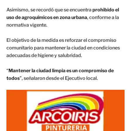
Asimismo, se recordó que se encuentra
prohibido el
uso de agroquímicos en zona urbana
, conforme a la
normativa vigente.
El objetivo de la medida es reforzar el compromiso
comunitario para mantener la ciudad en condiciones
adecuadas de higiene y salubridad.
“
Mantener la ciudad limpia es un compromiso de
todos
”, señalaron desde el Ejecutivo local.