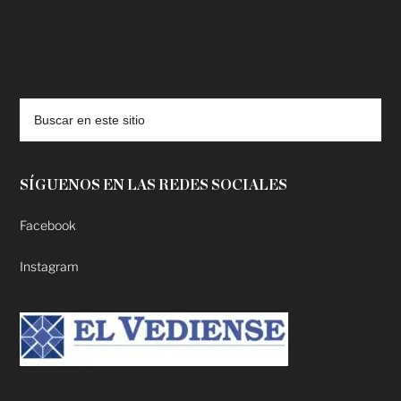
deadpool putlocker
SÍGUENOS EN LAS REDES SOCIALES
Facebook
Instagram