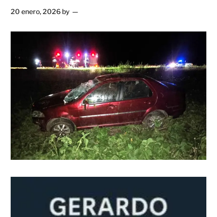
20 enero, 2026
by