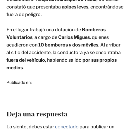
constató que presentaba
golpes leves
, encontrándose
fuera de peligro.
En el lugar trabajó una dotación de
Bomberos
Voluntarios
, a cargo de
Carlos Migues
, quienes
acudieron con
10 bomberos y dos móviles
. Al arribar
al sitio del accidente, la conductora ya se encontraba
fuera del vehículo
, habiendo salido
por sus propios
medios
.
Publicado en:
Deja una respuesta
Lo siento, debes estar
conectado
para publicar un