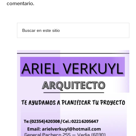
comentario.