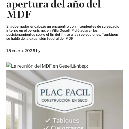
apertura del año del
MDF
El gobernador encabezó un encuentro con intendentes de su espacio
interno en el peronismo, en Villa Gesell. Pidió aclarar los
posicionamientos sobre el fin del límite a las reelecciones. Tambipen
se habló de la expansión federal del MDF.
15 enero, 2026
by