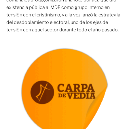
existencia pública al MDF como grupo interno en
tensión con el cristinismo, y a la vez lanzó la estrategia
del desdoblamiento electoral, uno de los ejes de
tensión con aquel sector durante todo el año pasado.