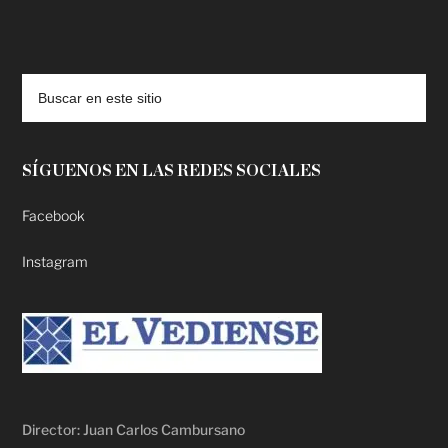
deadpool putlocker
SÍGUENOS EN LAS REDES SOCIALES
Facebook
Instagram
Director: Juan Carlos Cambursano