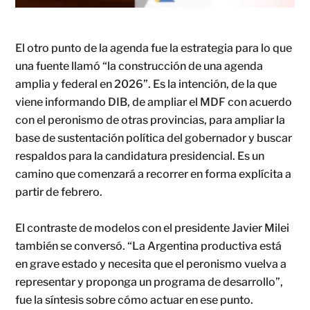
El otro punto de la agenda fue la estrategia para lo que
una fuente llamó “la construcción de una agenda
amplia y federal en 2026”. Es la intención, de la que
viene informando DIB, de ampliar el MDF con acuerdo
con el peronismo de otras provincias, para ampliar la
base de sustentación política del gobernador y buscar
respaldos para la candidatura presidencial. Es un
camino que comenzará a recorrer en forma explícita a
partir de febrero.
El contraste de modelos con el presidente Javier Milei
también se conversó. “La Argentina productiva está
en grave estado y necesita que el peronismo vuelva a
representar y proponga un programa de desarrollo”,
fue la síntesis sobre cómo actuar en ese punto.