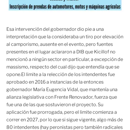
Esa intervención del gobernador dio pie a una
interpretación que la consideraba un tiro por elevación
al camporismo, ausente en el evento, pero fuentes
presentes en el lugar aclararon a DIB que Kicillof no
mencionó a ningún sector en particular, a excepción de
massismo, respecto del cual dijo que entendía que se
opone.El limite a la relección de los intendentes fue
aprobado en 2016 a instancias de la entonces
gobernador María Eugencia Vidal, que mantenía una
alianza legislativa con Frente Renovador, fuerza que
fue una de las que sostuvieron el proyecto. Su
aplicación fue prorrogada, pero el limite comienza a
correr en 2027, por lo que si sigue vigente, algo más de
80 intendentes (hay peronistas pero también radicales