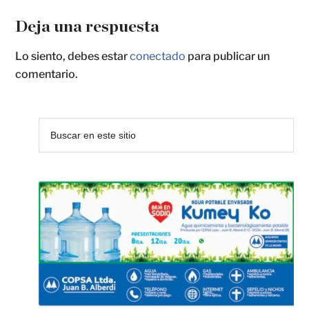
Deja una respuesta
Lo siento, debes estar
conectado
para publicar un
comentario.