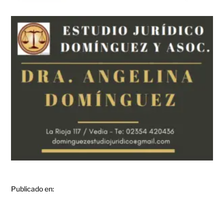
Publicado en: