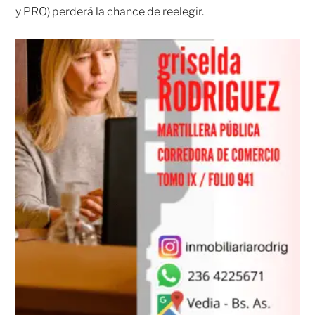
y PRO) perderá la chance de reelegir.