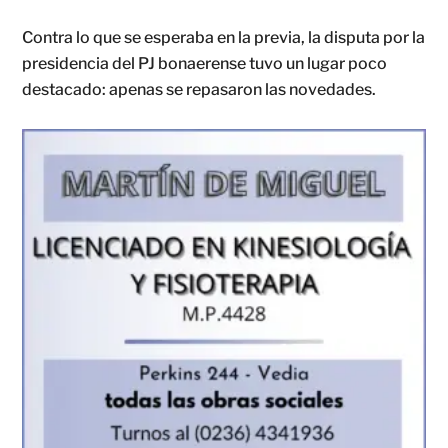
Contra lo que se esperaba en la previa, la disputa por la
presidencia del PJ bonaerense tuvo un lugar poco
destacado: apenas se repasaron las novedades.