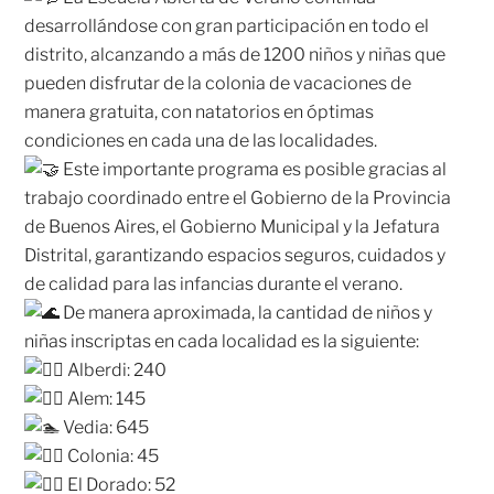
desarrollándose con gran participación en todo el
distrito, alcanzando a más de 1200 niños y niñas que
pueden disfrutar de la colonia de vacaciones de
manera gratuita, con natatorios en óptimas
condiciones en cada una de las localidades.
Este importante programa es posible gracias al
trabajo coordinado entre el Gobierno de la Provincia
de Buenos Aires, el Gobierno Municipal y la Jefatura
Distrital, garantizando espacios seguros, cuidados y
de calidad para las infancias durante el verano.
De manera aproximada, la cantidad de niños y
niñas inscriptas en cada localidad es la siguiente:
Alberdi: 240
Alem: 145
Vedia: 645
Colonia: 45
El Dorado: 52