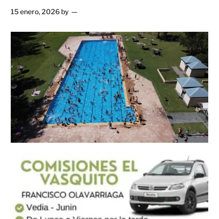
15 enero, 2026
by