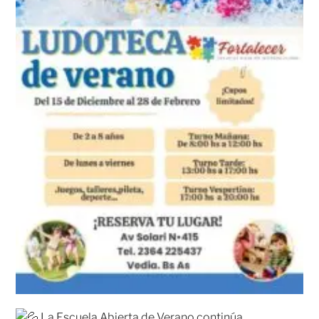
La Escuela Abierta de Verano continúa