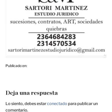
Publicado en:
Deja una respuesta
Lo siento, debes estar
conectado
para publicar un
comentario.