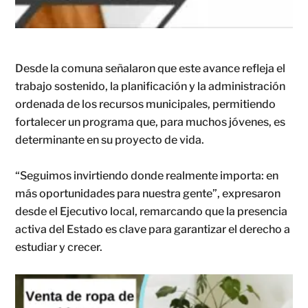
Desde la comuna señalaron que este avance refleja el
trabajo sostenido, la planificación y la administración
ordenada de los recursos municipales, permitiendo
fortalecer un programa que, para muchos jóvenes, es
determinante en su proyecto de vida.
“Seguimos invirtiendo donde realmente importa: en
más oportunidades para nuestra gente”, expresaron
desde el Ejecutivo local, remarcando que la presencia
activa del Estado es clave para garantizar el derecho a
estudiar y crecer.