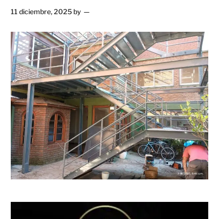
11 diciembre, 2025
by