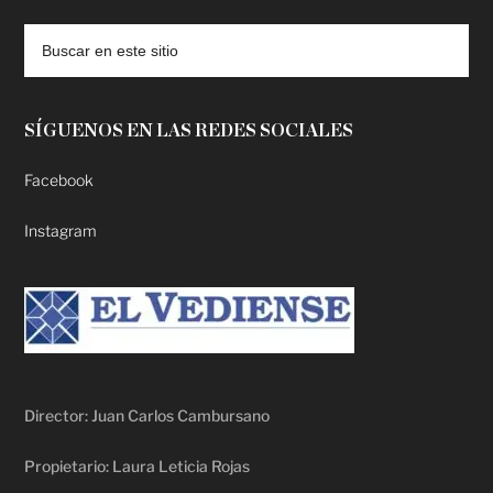
SÍGUENOS EN LAS REDES SOCIALES
Facebook
Instagram
Director: Juan Carlos Cambursano
Propietario: Laura Leticia Rojas