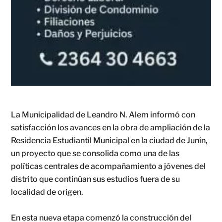
La Municipalidad de Leandro N. Alem informó con
satisfacción los avances en la obra de ampliación de la
Residencia Estudiantil Municipal en la ciudad de Junín,
un proyecto que se consolida como una de las
políticas centrales de acompañamiento a jóvenes del
distrito que continúan sus estudios fuera de su
localidad de origen.
En esta nueva etapa comenzó la construcción del