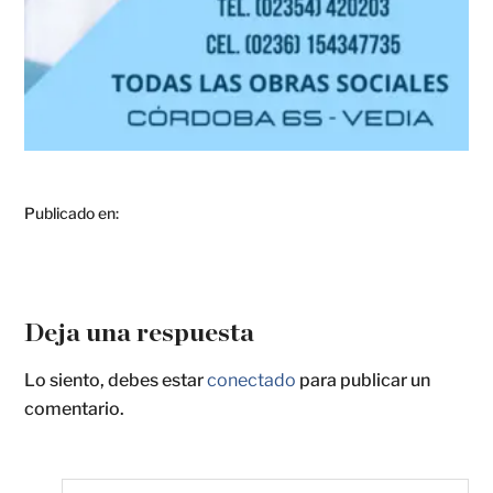
Publicado en:
Deja una respuesta
Lo siento, debes estar
conectado
para publicar un
comentario.