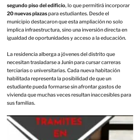
segundo piso del edificio
, lo que permitirá incorporar
20 nuevas plazas
para estudiantes. Desde el
municipio destacaron que esta ampliación no solo
implica infraestructura, sino una inversión directa en
igualdad de oportunidades y acceso a la educación.
La residencia alberga a jóvenes del distrito que
necesitan trasladarse a Junín para cursar carreras
terciarias o universitarias. Cada nueva habitación
habilitada representa la posibilidad de que un
estudiante pueda formarse sin afrontar gastos de
vivienda que muchas veces resultan inaccesibles para
sus familias.