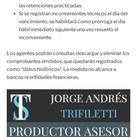
las retenciones practicadas.
Si se registran inconvenientes técnicos el día del
vencimiento, se habilitará como prórroga el día
hábil inmediato siguiente una vez resuelto el
inconveniente.
Los agentes podrán consultar, descargar y eliminar los
comprobantes emitidos, que quedarán registrados
como “datos históricos”. La medida no alcanza a
bancos ni entidades financieras.