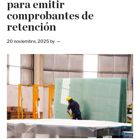
para emitir
comprobantes de
retención
20 noviembre, 2025
by