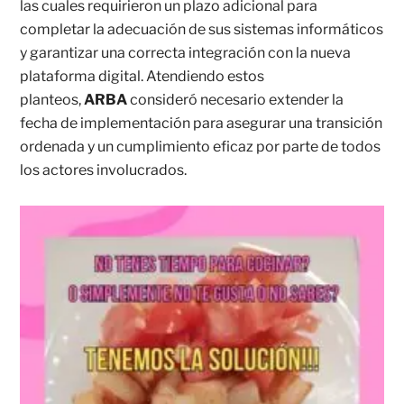
las cuales requirieron un plazo adicional para
completar la adecuación de sus sistemas informáticos
y garantizar una correcta integración con la nueva
plataforma digital. Atendiendo estos
planteos,
ARBA
consideró necesario extender la
fecha de implementación para asegurar una transición
ordenada y un cumplimiento eficaz por parte de todos
los actores involucrados.