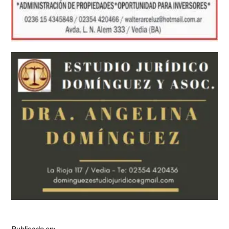
Publicado en: