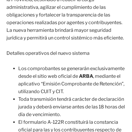
administrativa, agilizar el cumplimiento de las
obligaciones y fortalecer la transparencia de las
operaciones realizadas por agentes y contribuyentes.
La nueva herramienta brindará mayor seguridad
jurídica y permitirá un control sistémico más eficiente.
Detalles operativos del nuevo sistema
Los comprobantes se generarán exclusivamente
desde el sitio web oficial de
ARBA
, mediante el
aplicativo “Emisión Comprobante de Retención”,
utilizando CUIT y CIT.
Toda transmisión tendrá carácter de declaración
jurada y deberá enviarse antes de las 18 horas del
día de vencimiento.
El formulario A-122R constituirá la constancia
oficial para las y los contribuyentes respecto de