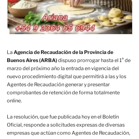
La
Agencia de Recaudación de la Provincia de
Buenos Aires (ARBA)
dispuso prorrogar hasta el 1° de
marzo del próximo año la entrada en vigencia del
nuevo procedimiento digital que permitirá a las y los
Agentes de Recaudación generar y presentar
comprobantes de retención de forma totalmente
online.
La resolución, que fue publicada hoy en el Boletín
Oficial, responde a solicitudes expresas de diversas
empresas que actúan como Agentes de Recaudación,