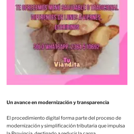
Un avance en modernización y transparencia
El procedimiento digital forma parte del proceso de
modernización y simplificación tributaria que impulsa
la Provincia, destinado a reducir la carga