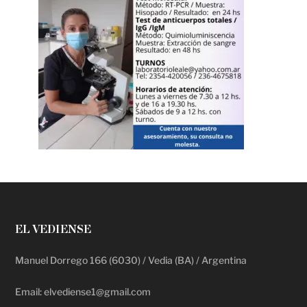
EL VEDIENSE
Manuel Dorrego 166 (6030) / Vedia (BA) / Argentina
Email: elvediense1@gmail.com