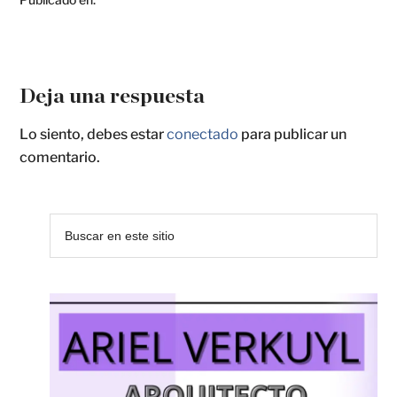
Deja una respuesta
Lo siento, debes estar
conectado
para publicar un
comentario.