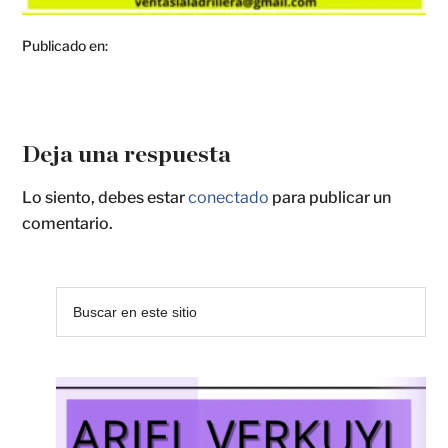
Publicado en:
Deja una respuesta
Lo siento, debes estar
conectado
para publicar un
comentario.