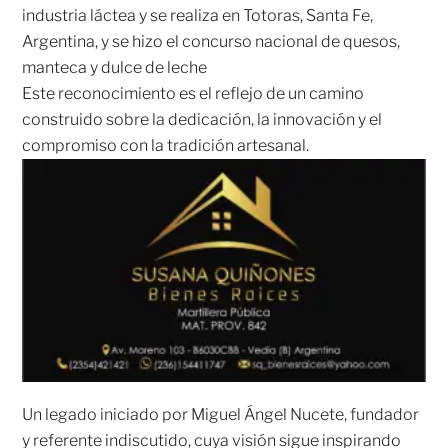
industria láctea y se realiza en Totoras, Santa Fe,
Argentina,
y se hizo el concurso nacional de quesos,
manteca y dulce de leche
Este reconocimiento es el reflejo de un camino
construido sobre la dedicación, la innovación y el
compromiso con la tradición artesanal.
Un legado iniciado por Miguel Ángel Nucete, fundador
y referente indiscutido, cuya visión sigue inspirando