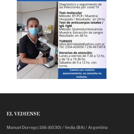
EL VEDIENSE
Manuel Dorrego 166 (6030) / Vedia (BA) / Argentina