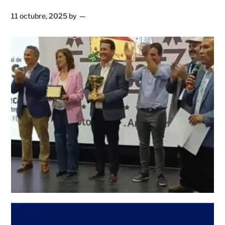
11 octubre, 2025
by