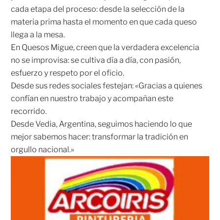
cada etapa del proceso: desde la selección de la
materia prima hasta el momento en que cada queso
llega a la mesa.
En Quesos Migue, creen que la verdadera excelencia
no se improvisa: se cultiva día a día, con pasión,
esfuerzo y respeto por el oficio.
Desde sus redes sociales festejan: «Gracias a quienes
confían en nuestro trabajo y acompañan este
recorrido.
Desde Vedia, Argentina, seguimos haciendo lo que
mejor sabemos hacer: transformar la tradición en
orgullo nacional.»