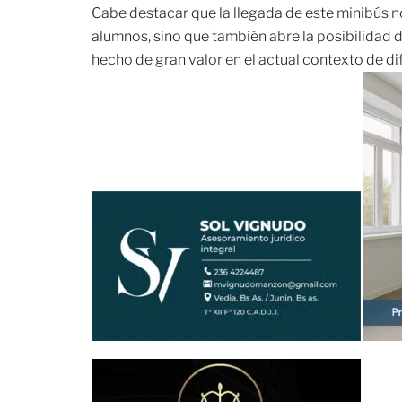
Cabe destacar que la llegada de este minibús no
alumnos, sino que también abre la posibilidad 
hecho de gran valor en el actual contexto de di