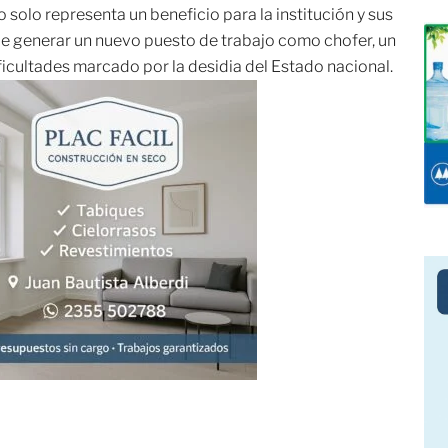
 solo representa un beneficio para la institución y sus
de generar un nuevo puesto de trabajo como chofer, un
ficultades marcado por la desidia del Estado nacional.