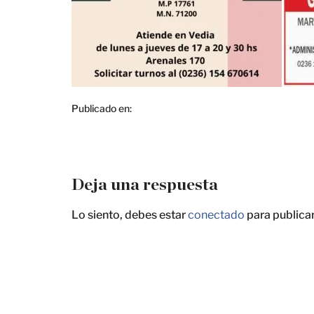
Publicado en:
Deja una respuesta
Lo siento, debes estar
conectado
para publica