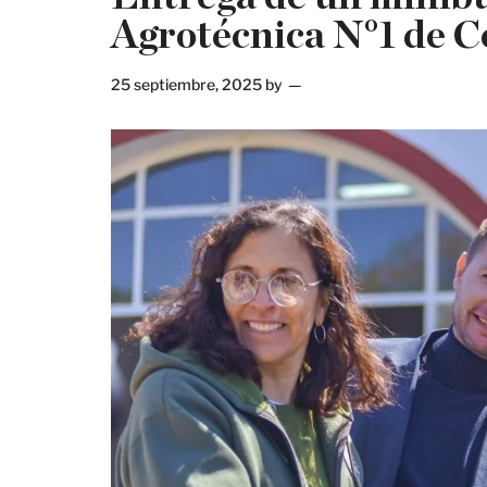
Agrotécnica N°1 de C
25 septiembre, 2025
by