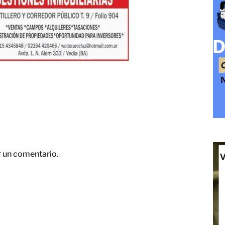
r un comentario.