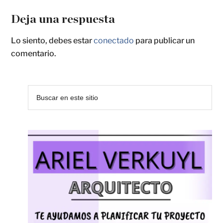
Deja una respuesta
Lo siento, debes estar
conectado
para publicar un
comentario.