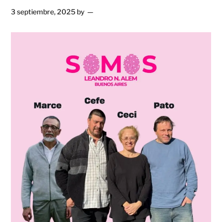
3 septiembre, 2025
by