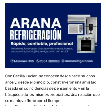
Con Cecilia Luciani se conocen desde hace muchos
años y, desde el principio, construyeron una amistad
basada en coincidencias de pensamiento y en la
búsqueda de los mismos propósitos. Una relación que
se mantuvo firme con el tiempo.