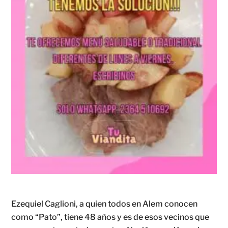
Ezequiel Caglioni, a quien todos en Alem conocen
como “Pato”, tiene 48 años y es de esos vecinos que