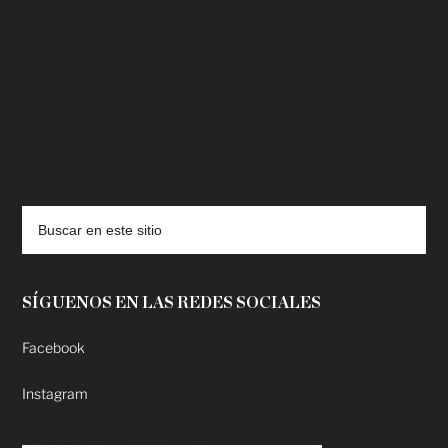
deadpool putlocker
SÍGUENOS EN LAS REDES SOCIALES
Facebook
Instagram