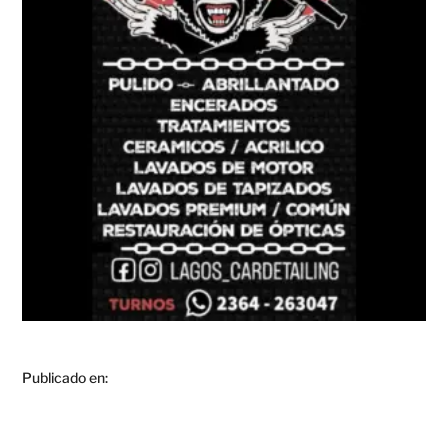
Publicado en: