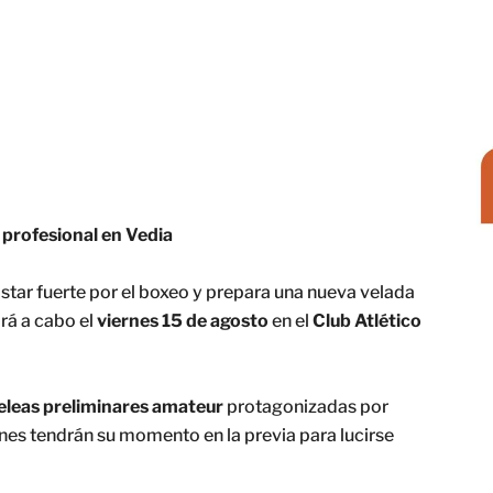
 profesional en Vedia
star fuerte por el boxeo y prepara una nueva velada
ará a cabo el
viernes 15 de agosto
en el
Club Atlético
eleas preliminares amateur
protagonizadas por
nes tendrán su momento en la previa para lucirse