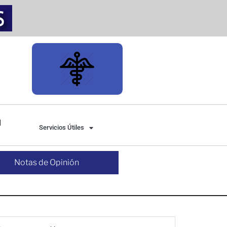
Servicios Útiles
Notas de Opinión