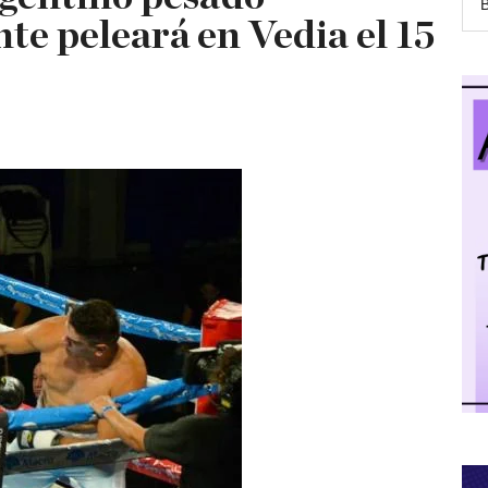
e peleará en Vedia el 15