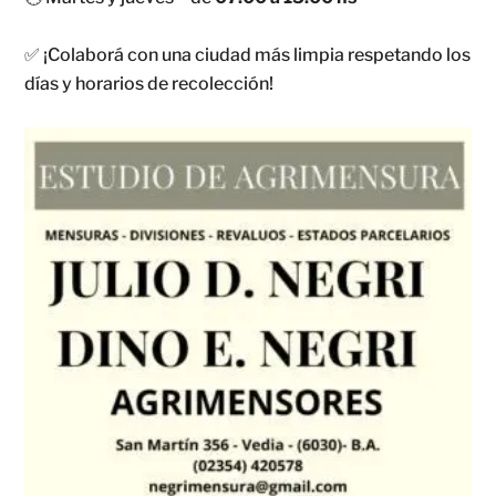
✅ ¡Colaborá con una ciudad más limpia respetando los
días y horarios de recolección!