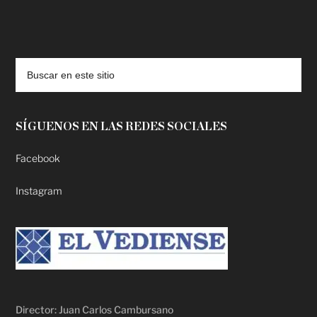
deadpool putlocker
SÍGUENOS EN LAS REDES SOCIALES
Facebook
Instagram
Director: Juan Carlos Cambursano