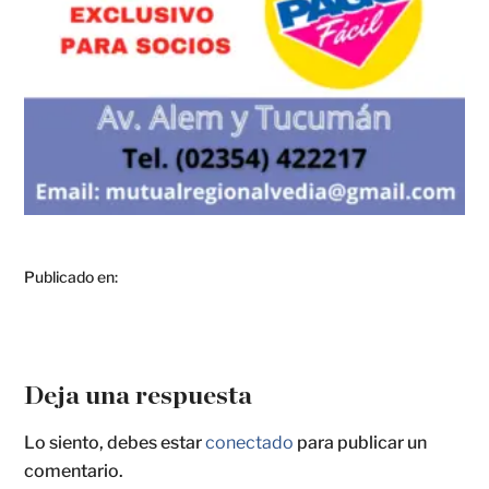
Publicado en:
Deja una respuesta
Lo siento, debes estar
conectado
para publicar un
comentario.