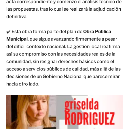
acta correspondiente y comenzó el análisis técnico de
las propuestas, tras lo cual se realizará la adjudicación
definitiva.
✔️ Esta obra forma parte del plan de
Obra Pública
Municipal
, que sigue avanzando firmemente a pesar
del difícil contexto nacional. La gestión local reafirma
así su compromiso con las necesidades reales de la
comunidad, sin resignar derechos básicos como el
acceso a servicios públicos de calidad, más allá de las
decisiones de un Gobierno Nacional que parece mirar
hacia otro lado.