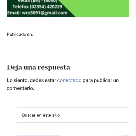
Publicado en:
Deja una respuesta
Lo siento, debes estar
conectado
para publicar un
comentario.