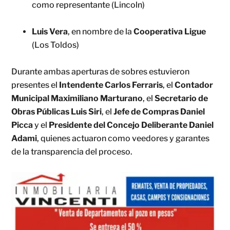
como representante (Lincoln)
Luis Vera
, en nombre de la
Cooperativa Ligue
(Los Toldos)
Durante ambas aperturas de sobres estuvieron
presentes el
Intendente Carlos Ferraris
, el
Contador
Municipal Maximiliano Marturano
, el
Secretario de
Obras Públicas Luis Siri
, el
Jefe de Compras Daniel
Picca
y el
Presidente del Concejo Deliberante Daniel
Adami
, quienes actuaron como veedores y garantes
de la transparencia del proceso.