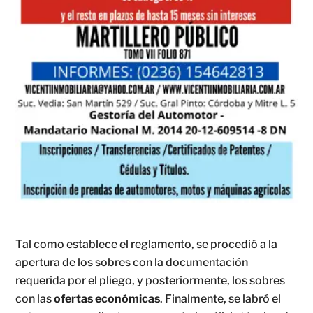
Tal como establece el reglamento, se procedió a la
apertura de los sobres con la documentación
requerida por el pliego, y posteriormente, los sobres
con las
ofertas económicas
. Finalmente, se labró el