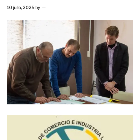
10 julio, 2025
by