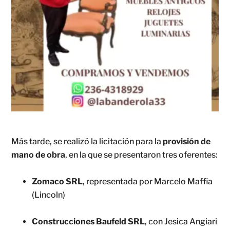
Más tarde, se realizó la licitación para la
provisión de
mano de obra
, en la que se presentaron tres oferentes:
Zomaco SRL
, representada por Marcelo Maffia
(Lincoln)
Construcciones Baufeld SRL
, con Jesica Angiari