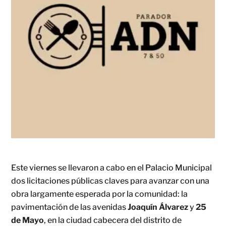
Este viernes se llevaron a cabo en el Palacio Municipal
dos licitaciones públicas claves para avanzar con una
obra largamente esperada por la comunidad: la
pavimentación de las avenidas
Joaquín Álvarez
y
25
de Mayo
, en la ciudad cabecera del distrito de