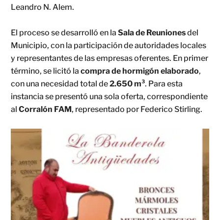
Leandro N. Alem.
El proceso se desarrolló en la
Sala de Reuniones
del
Municipio, con la participación de autoridades locales
y representantes de las empresas oferentes. En primer
término, se licitó la
compra de hormigón elaborado
,
con una necesidad total de
2.650 m³
. Para esta
instancia se presentó una sola oferta, correspondiente
al
Corralón FAM
, representado por Federico Stirling.