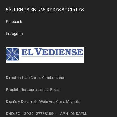
SÍGUENOS EN LAS REDES SOCIALES
Facebook
Instagram
Director: Juan Carlos Cambursano
Propietario: Laura Leticia Rojas
Diseño y Desarrollo Web: Ana Carla Mighella
DND: EX – 2022- 27768199 – – APN- DNDA#MJ