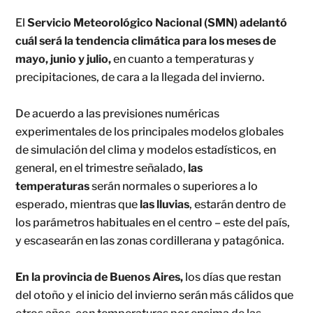
El
Servicio Meteorológico Nacional (SMN)
adelantó
cuál será la tendencia climática para los meses de
mayo, junio y julio,
en cuanto a temperaturas y
precipitaciones, de cara a la llegada del invierno.
De acuerdo a las previsiones numéricas
experimentales de los principales modelos globales
de simulación del clima y modelos estadísticos, en
general, en el trimestre señalado,
las
temperaturas
serán normales o superiores a lo
esperado, mientras que
las lluvias
, estarán dentro de
los parámetros habituales en el centro – este del país,
y escasearán en las zonas cordillerana y patagónica.
En la provincia de Buenos Aires,
los días que restan
del otoño y el inicio del invierno serán más cálidos que