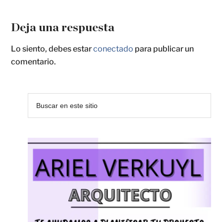
Deja una respuesta
Lo siento, debes estar
conectado
para publicar un
comentario.