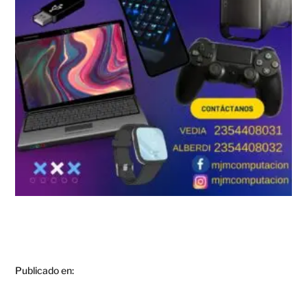
Publicado en: