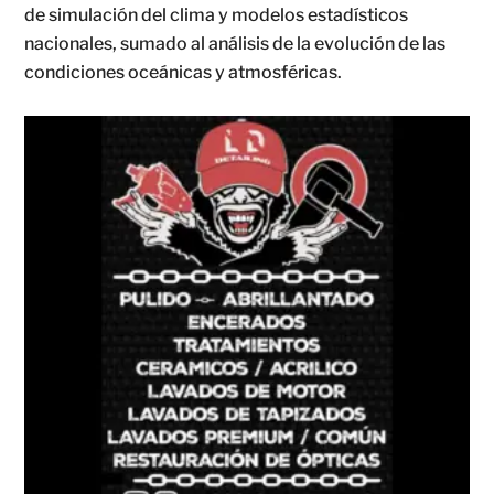
de simulación del clima y modelos estadísticos
nacionales, sumado al análisis de la evolución de las
condiciones oceánicas y atmosféricas.