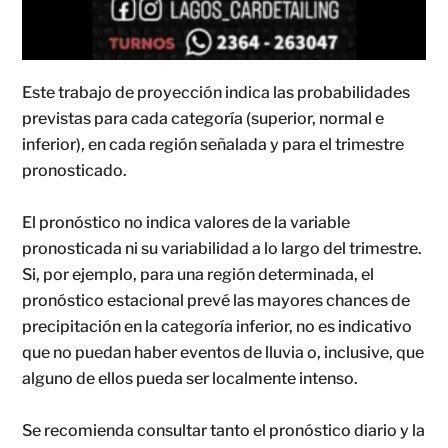
Este trabajo de proyección indica las probabilidades
previstas para cada categoría (superior, normal e
inferior), en cada región señalada y para el trimestre
pronosticado.
El pronóstico no indica valores de la variable
pronosticada ni su variabilidad a lo largo del trimestre.
Si, por ejemplo, para una región determinada, el
pronóstico estacional prevé las mayores chances de
precipitación en la categoría inferior, no es indicativo
que no puedan haber eventos de lluvia o, inclusive, que
alguno de ellos pueda ser localmente intenso.
Se recomienda consultar tanto el pronóstico diario y la