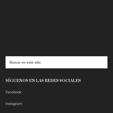
deadpool putlocker
SÍGUENOS EN LAS REDES SOCIALES
Facebook
Instagram