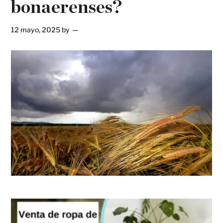
bonaerenses?
12 mayo, 2025
by