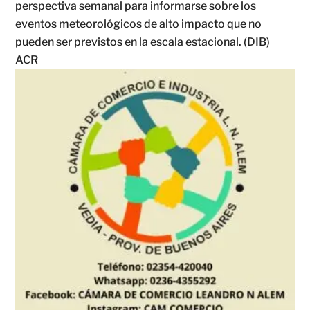
perspectiva semanal para informarse sobre los
eventos meteorológicos de alto impacto que no
pueden ser previstos en la escala estacional. (DIB)
ACR