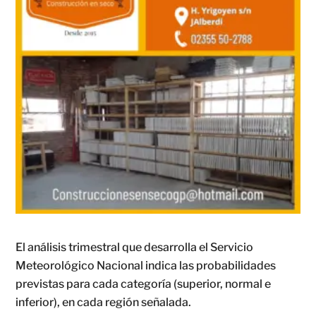
El análisis trimestral que desarrolla el Servicio
Meteorológico Nacional indica las probabilidades
previstas para cada categoría (superior, normal e
inferior), en cada región señalada.