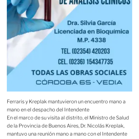
Ferraris y Kreplak mantuvieron un encuentro mano a
mano en el despacho del Intendente
En el marco de su visita al distrito, el Ministro de Salud
de la Provincia de Buenos Aires, Dr. Nicolás Kreplak,
mantuvo una reunión mano a mano con el Intendente