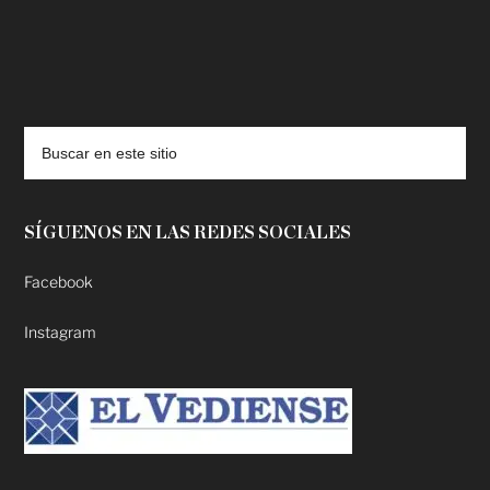
deadpool putlocker
SÍGUENOS EN LAS REDES SOCIALES
Facebook
Instagram