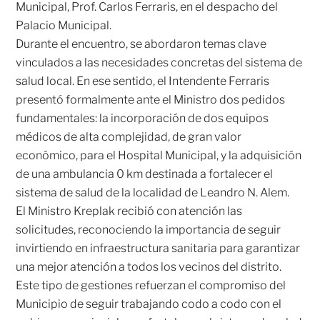
Municipal, Prof. Carlos Ferraris, en el despacho del
Palacio Municipal.
Durante el encuentro, se abordaron temas clave
vinculados a las necesidades concretas del sistema de
salud local. En ese sentido, el Intendente Ferraris
presentó formalmente ante el Ministro dos pedidos
fundamentales: la incorporación de dos equipos
médicos de alta complejidad, de gran valor
económico, para el Hospital Municipal, y la adquisición
de una ambulancia 0 km destinada a fortalecer el
sistema de salud de la localidad de Leandro N. Alem.
El Ministro Kreplak recibió con atención las
solicitudes, reconociendo la importancia de seguir
invirtiendo en infraestructura sanitaria para garantizar
una mejor atención a todos los vecinos del distrito.
Este tipo de gestiones refuerzan el compromiso del
Municipio de seguir trabajando codo a codo con el