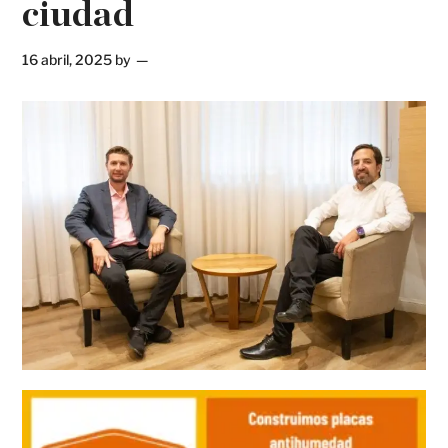
ciudad
16 abril, 2025
by