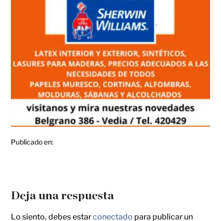
Publicado en:
Deja una respuesta
Lo siento, debes estar
conectado
para publicar un