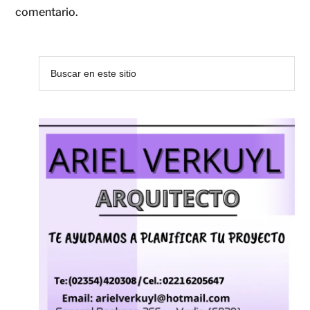
comentario.