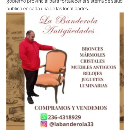
gobierno provincial para fortalecer el sistema de salud
pública en cada una de las localidades.