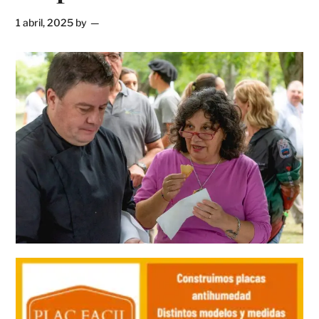
1 abril, 2025
by