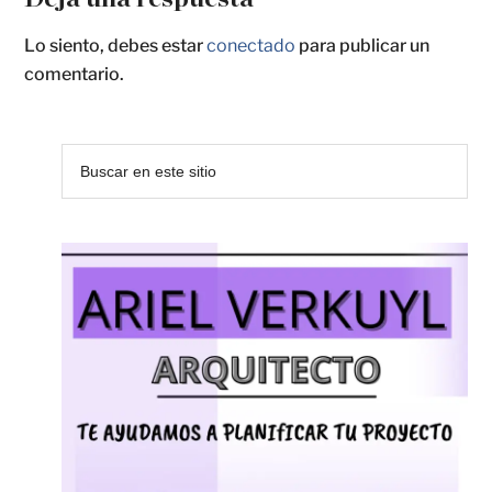
Lo siento, debes estar
conectado
para publicar un
comentario.