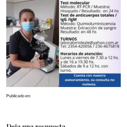
Publicado en:
Deja una respuesta