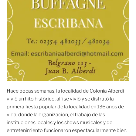
Hace pocas semanas, la localidad de Colonia Alberdi
vivió un hito histórico, allí se vivió y se disfrutó la
primera fiesta popular de la localidad en 136 años de
vida, donde la organización, el trabajo de las
instituciones locales y los shows musicales y de
entretenimiento funcionaron espectacularmente bien.