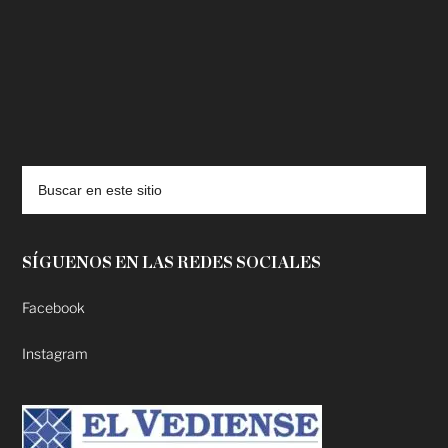
deadpool putlocker
SÍGUENOS EN LAS REDES SOCIALES
Facebook
Instagram