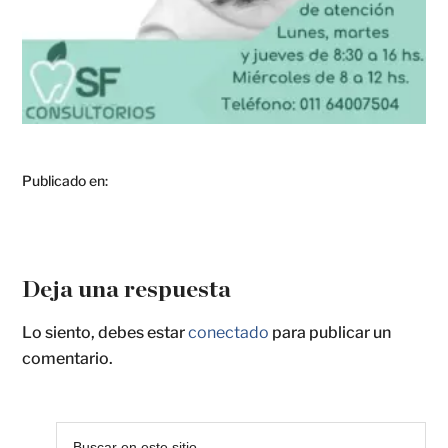
Publicado en:
Deja una respuesta
Lo siento, debes estar
conectado
para publicar un
comentario.