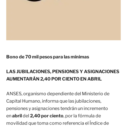
Bono de 70 mil pesos para las mínimas
LAS JUBILACIONES, PENSIONES Y ASIGNACIONES
AUMENTARÁN 2,40 POR CIENTO EN ABRIL
ANSES, organismo dependiente del Ministerio de
Capital Humano, informa que las jubilaciones,
pensiones y asignaciones tendrán un incremento
en
abril
del
2,40 por ciento
, por la fórmula de
movilidad que toma como referencia el Índice de