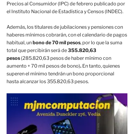
Precios al Consumidor (IPC) de febrero publicado por
el Instituto Nacional de Estadística y Censos (INDEC).
Además, los titulares de jubilaciones y pensiones con
haberes mínimos cobrarán, con el calendario de pagos
habitual, un
bono de 70 mil pesos
, por lo que la suma
total que percibirán será de
355.820,63
pesos
(285.820,63 pesos de haber mínimo con
aumento + 70 mil pesos de bono)
.
En tanto, quienes
superen el mínimo tendrán un bono proporcional
hasta alcanzar los 355.820,63 pesos.