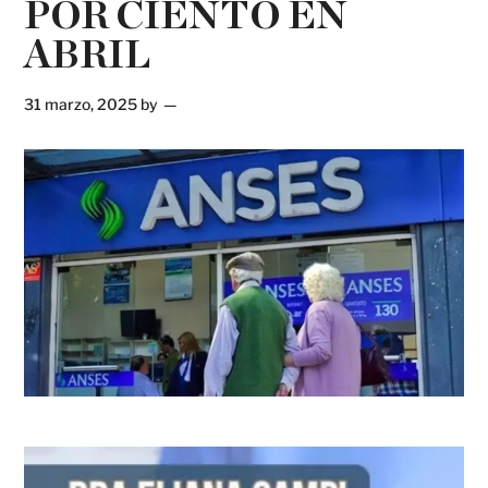
POR CIENTO EN
ABRIL
31 marzo, 2025
by