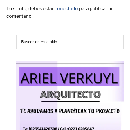
Lo siento, debes estar
conectado
para publicar un
comentario.