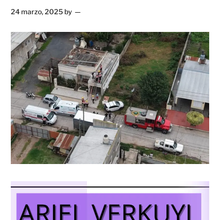
24 marzo, 2025
by