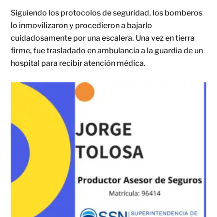
Siguiendo los protocolos de seguridad, los bomberos
lo inmovilizaron y procedieron a bajarlo
cuidadosamente por una escalera. Una vez en tierra
firme, fue trasladado en ambulancia a la guardia de un
hospital para recibir atención médica.