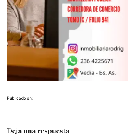
Publicado en:
Deja una respuesta