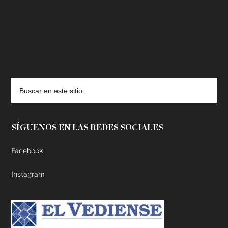
deadpool putlocker
SÍGUENOS EN LAS REDES SOCIALES
Facebook
Instagram