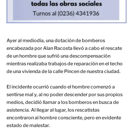
Ayer al mediodía, una dotación de bomberos
encabezada por Alan Racosta llevó a cabo el rescate
de un hombre que sufrió una descompensación
mientras realizaba trabajos de reparación en el techo
de una vivienda de la calle Pincen de nuestra ciudad.
El incidente ocurrió cuando el hombre comenzó a
sentirse mal y, al no poder descender por sus propios
medios, decidió llamar a los bomberos en busca de
asistencia. Al llegar al lugar, los rescatistas
encontraron al hombre consciente, pero en evidente
estado de malestar.