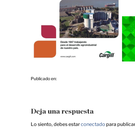
Publicado en:
Deja una respuesta
Lo siento, debes estar
conectado
para publica