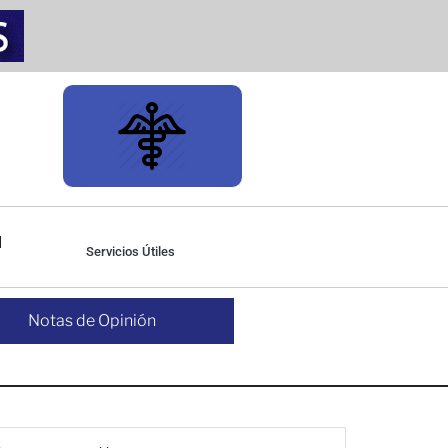
Servicios Útiles
Notas de Opinión