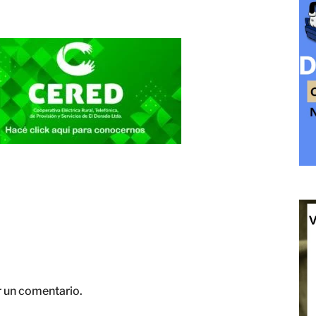
r un comentario.