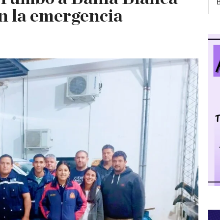
n la emergencia