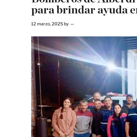
para brindar ayuda e
12 marzo, 2025
by